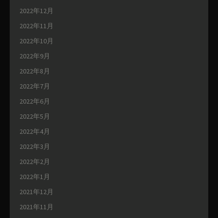
2022年12月
2022年11月
2022年10月
2022年9月
2022年8月
2022年7月
2022年6月
2022年5月
2022年4月
2022年3月
2022年2月
2022年1月
2021年12月
2021年11月