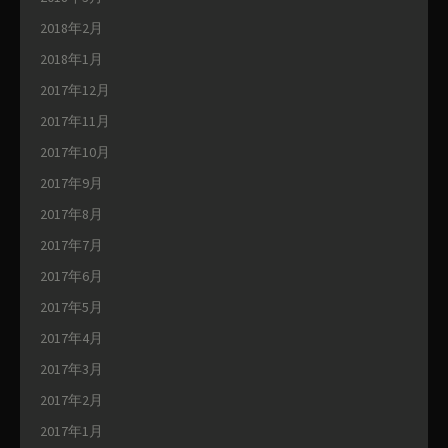
2018年2月
2018年1月
2017年12月
2017年11月
2017年10月
2017年9月
2017年8月
2017年7月
2017年6月
2017年5月
2017年4月
2017年3月
2017年2月
2017年1月