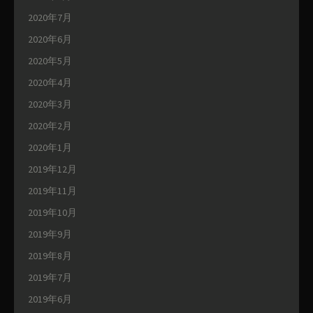
2020年7月
2020年6月
2020年5月
2020年4月
2020年3月
2020年2月
2020年1月
2019年12月
2019年11月
2019年10月
2019年9月
2019年8月
2019年7月
2019年6月