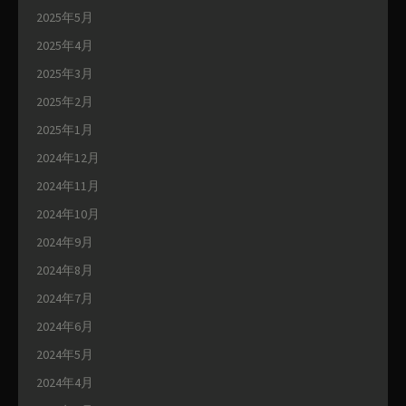
2025年5月
2025年4月
2025年3月
2025年2月
2025年1月
2024年12月
2024年11月
2024年10月
2024年9月
2024年8月
2024年7月
2024年6月
2024年5月
2024年4月