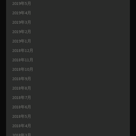
2019年5月
2019年4月
2019年3月
2019年2月
2019年1月
2018年12月
2018年11月
2018年10月
2018年9月
2018年8月
2018年7月
2018年6月
2018年5月
2018年4月
2018年3月