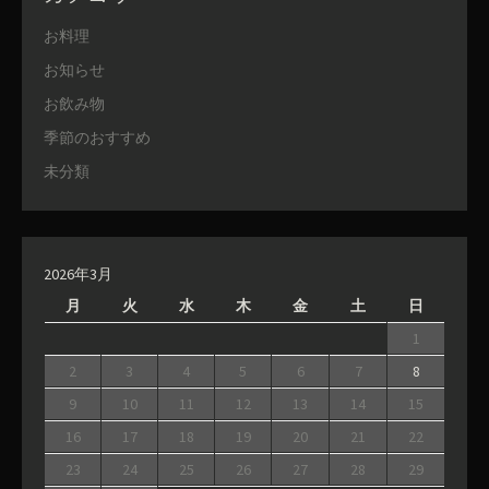
お料理
お知らせ
お飲み物
季節のおすすめ
未分類
2026年3月
月
火
水
木
金
土
日
1
2
3
4
5
6
7
8
9
10
11
12
13
14
15
16
17
18
19
20
21
22
23
24
25
26
27
28
29