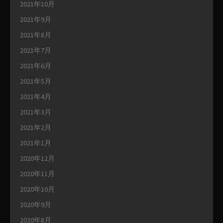
2021年10月
2021年9月
2021年8月
2021年7月
2021年6月
2021年5月
2021年4月
2021年3月
2021年2月
2021年1月
2020年12月
2020年11月
2020年10月
2020年9月
2020年8月