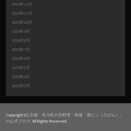
2016年12月
2016年11月
2016年10月
2016年9月
2016年8月
2016年7月
2016年6月
2016年5月
2016年4月
2016年3月
Copyright (C)
京都・先斗町の京料理・和食「魯ビン（ろびん）」
の公式ブログ
. All Rights Reserved.