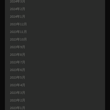
2024年3月
2024年2月
2024年1月
2023年12月
2023年11月
2023年10月
2023年9月
2023年8月
2023年7月
2023年6月
2023年5月
2023年4月
2023年3月
2023年2月
2023年1月