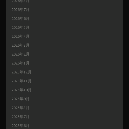
2026年8月
2026年7月
2026年6月
2026年5月
2026年4月
2026年3月
2026年2月
2026年1月
2025年12月
2025年11月
2025年10月
2025年9月
2025年8月
2025年7月
2025年6月