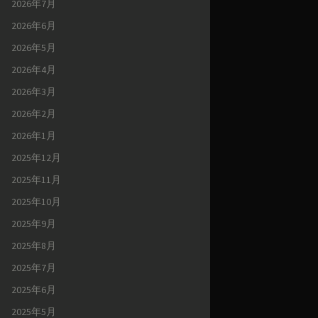
2026年7月
2026年6月
2026年5月
2026年4月
2026年3月
2026年2月
2026年1月
2025年12月
2025年11月
2025年10月
2025年9月
2025年8月
2025年7月
2025年6月
2025年5月