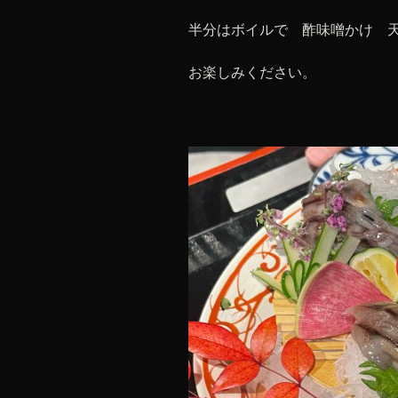
半分はボイルで 酢味噌かけ 
お楽しみください。