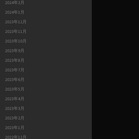
2024年2月
2024年1月
2023年12月
2023年11月
2023年10月
2023年9月
2023年8月
2023年7月
2023年6月
2023年5月
2023年4月
2023年3月
2023年2月
2023年1月
2022年12月