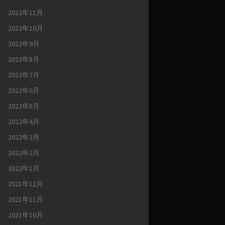
2022年11月
2022年10月
2022年9月
2022年8月
2022年7月
2022年6月
2022年5月
2022年4月
2022年3月
2022年2月
2022年1月
2021年12月
2021年11月
2021年10月