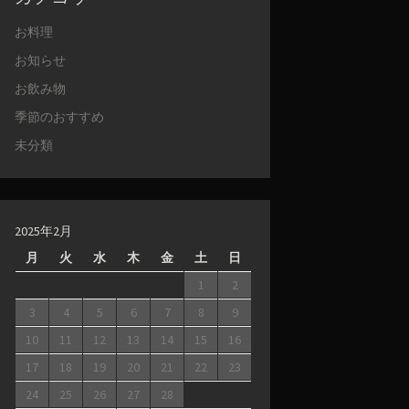
お料理
お知らせ
お飲み物
季節のおすすめ
未分類
2025年2月
月
火
水
木
金
土
日
1
2
3
4
5
6
7
8
9
10
11
12
13
14
15
16
17
18
19
20
21
22
23
24
25
26
27
28