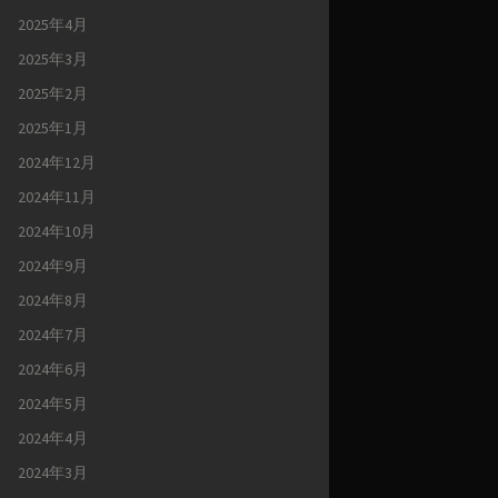
2025年4月
2025年3月
2025年2月
2025年1月
2024年12月
2024年11月
2024年10月
2024年9月
2024年8月
2024年7月
2024年6月
2024年5月
2024年4月
2024年3月