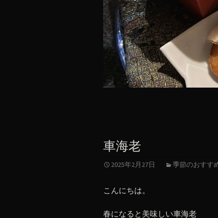
車海老
2025年2月27日
季節のおすす
こんにちは。
春になると美味しい車海老