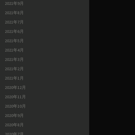
2021年9月
2021年8月
2021年7月
2021年6月
2021年5月
2021年4月
2021年3月
2021年2月
2021年1月
2020年12月
2020年11月
2020年10月
2020年9月
2020年8月
2020年7月