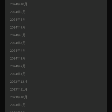
2024年10月
2024年9月
2024年8月
2024年7月
2024年6月
2024年5月
2024年4月
2024年3月
2024年2月
2024年1月
2023年12月
2023年11月
2023年10月
2023年9月