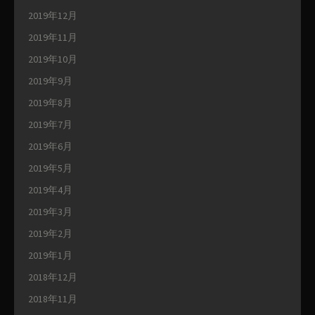
2019年12月
2019年11月
2019年10月
2019年9月
2019年8月
2019年7月
2019年6月
2019年5月
2019年4月
2019年3月
2019年2月
2019年1月
2018年12月
2018年11月