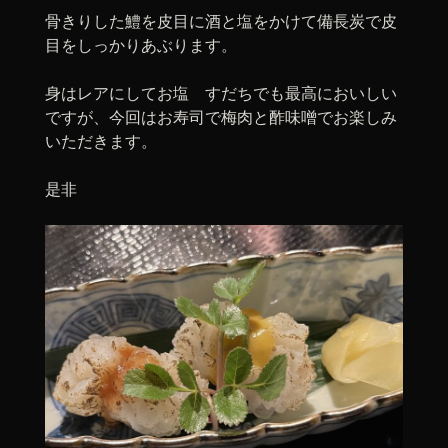
骨きりした鱧を皮目に酒と塩をかけて備長炭で皮
目をしっかりあぶります。
身はレアにしてお塩 すだちでも最高においしい
ですが、今回はお寿司で梅肉と酢味噌でお楽しみ
いただきます。
是非