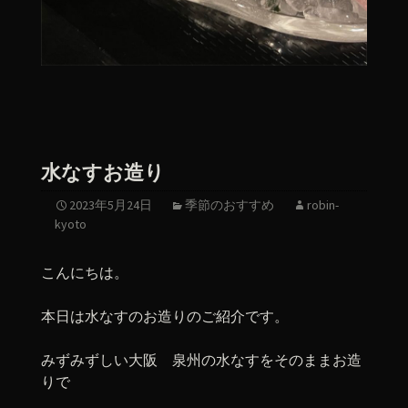
水なすお造り
2023年5月24日
季節のおすすめ
robin-
kyoto
こんにちは。
本日は水なすのお造りのご紹介です。
みずみずしい大阪 泉州の水なすをそのままお造
りで