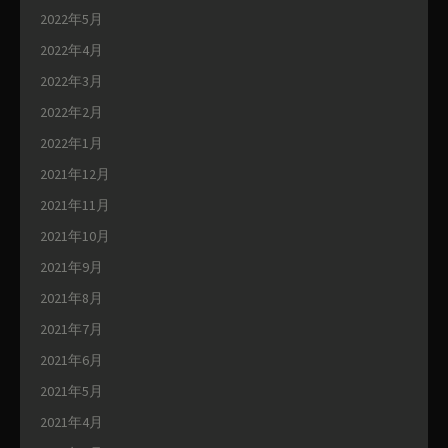
2022年5月
2022年4月
2022年3月
2022年2月
2022年1月
2021年12月
2021年11月
2021年10月
2021年9月
2021年8月
2021年7月
2021年6月
2021年5月
2021年4月