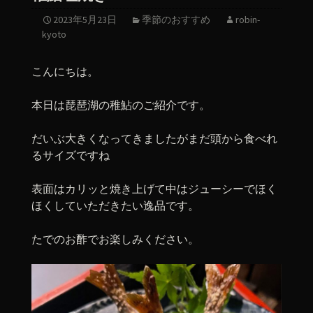
2023年5月23日
季節のおすすめ
robin-
kyoto
こんにちは。
本日は琵琶湖の稚鮎のご紹介です。
だいぶ大きくなってきましたがまだ頭から食べれ
るサイズですね
表面はカリッと焼き上げて中はジューシーでほく
ほくしていただきたい逸品です。
たでのお酢でお楽しみください。