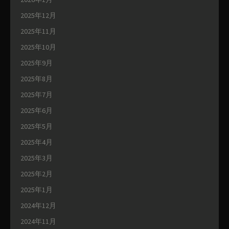
2025年12月
2025年11月
2025年10月
2025年9月
2025年8月
2025年7月
2025年6月
2025年5月
2025年4月
2025年3月
2025年2月
2025年1月
2024年12月
2024年11月