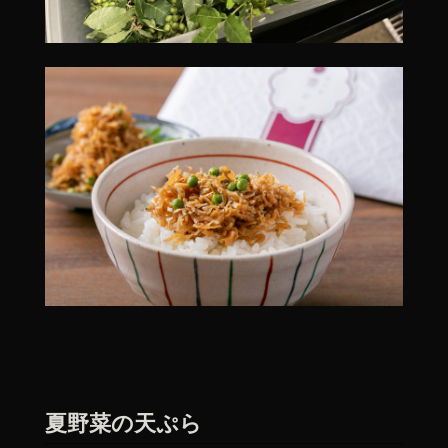
夏野菜の天ぷら