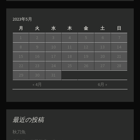
2023年5月
月
火
水
木
金
土
日
1
2
3
4
5
6
7
8
9
10
11
12
13
14
15
16
17
18
19
20
21
22
23
24
25
26
27
28
29
30
31
« 4月
6月 »
最近の投稿
秋刀魚