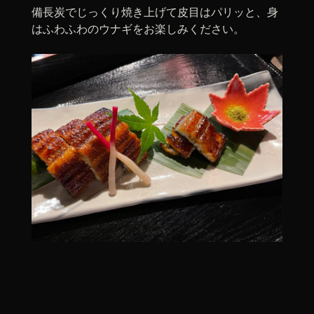
備長炭でじっくり焼き上げて皮目はパリッと、身
はふわふわのウナギをお楽しみください。