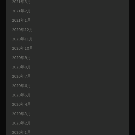
2021年3月
2021年2月
2021年1月
2020年12月
2020年11月
2020年10月
2020年9月
2020年8月
2020年7月
2020年6月
2020年5月
2020年4月
2020年3月
2020年2月
2020年1月