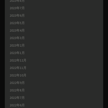
2023年8月
2023年7月
2023年6月
2023年5月
2023年4月
2023年3月
2023年2月
2023年1月
2022年12月
2022年11月
2022年10月
2022年9月
2022年8月
2022年7月
2022年6月