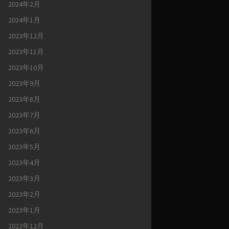
2024年2月
2024年1月
2023年12月
2023年11月
2023年10月
2023年9月
2023年8月
2023年7月
2023年6月
2023年5月
2023年4月
2023年3月
2023年2月
2023年1月
2022年12月