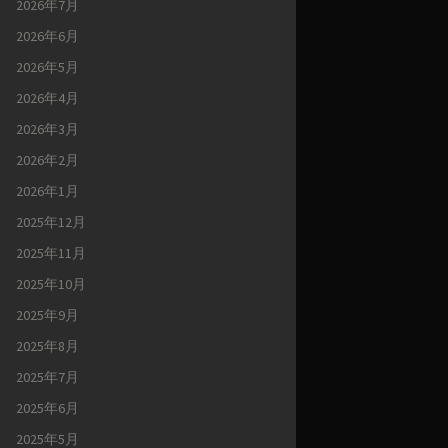
2026年7月
2026年6月
2026年5月
2026年4月
2026年3月
2026年2月
2026年1月
2025年12月
2025年11月
2025年10月
2025年9月
2025年8月
2025年7月
2025年6月
2025年5月