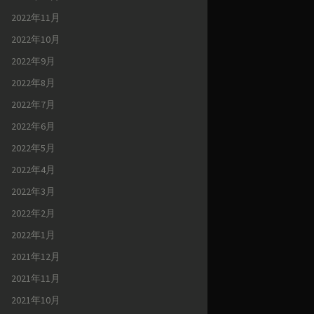
2022年11月
2022年10月
2022年9月
2022年8月
2022年7月
2022年6月
2022年5月
2022年4月
2022年3月
2022年2月
2022年1月
2021年12月
2021年11月
2021年10月