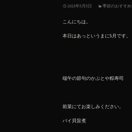
2023年5月5日
季節のおすすめ
こんにちは。
本日はあっというまに5月です。
端午の節句のかぶとや粽寿司
前菜にてお楽しみください。
バイ貝旨煮