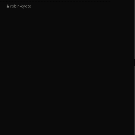
robin-kyoto