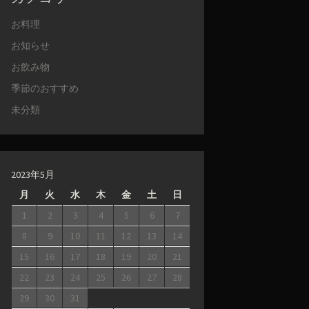
お料理
お知らせ
お飲み物
季節のおすすめ
未分類
2023年5月
月
火
水
木
金
土
日
1
2
3
4
5
6
7
8
9
10
11
12
13
14
15
16
17
18
19
20
21
22
23
24
25
26
27
28
29
30
31