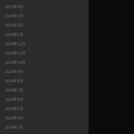
2025年4月
2025年3月
2025年2月
2025年1月
2024年12月
2024年11月
2024年10月
2024年9月
2024年8月
2024年7月
2024年6月
2024年5月
2024年4月
2024年3月