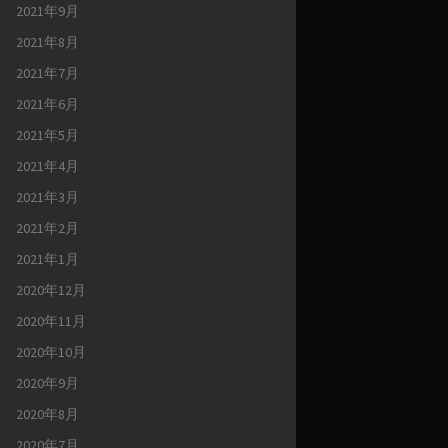
2021年9月
2021年8月
2021年7月
2021年6月
2021年5月
2021年4月
2021年3月
2021年2月
2021年1月
2020年12月
2020年11月
2020年10月
2020年9月
2020年8月
2020年7月