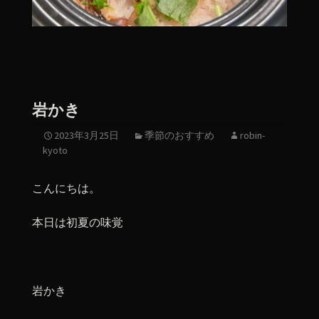
岩かき
2023年3月25日
季節のおすすめ
robin-
kyoto
こんにちは。
本日は初夏の味覚
岩かき