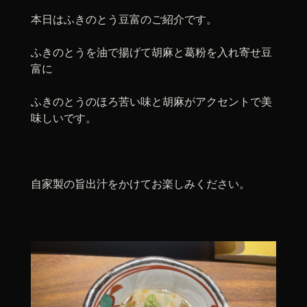
本日はふきのとう豆富のご紹介です。
ふきのとうを油で揚げて胡麻と葛粉を入れ寄せ豆
富に
ふきのとうのほろ苦い味と胡麻がアクセントで美
味しいです。
自家製の旨出汁をかけてお楽しみください。