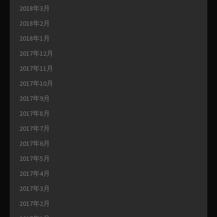
2018年3月
2018年2月
2018年1月
2017年12月
2017年11月
2017年10月
2017年9月
2017年8月
2017年7月
2017年6月
2017年5月
2017年4月
2017年3月
2017年2月