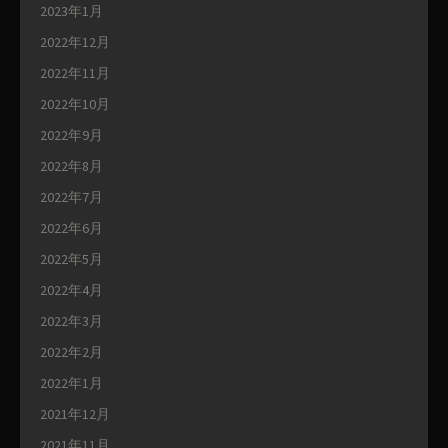
2023年1月
2022年12月
2022年11月
2022年10月
2022年9月
2022年8月
2022年7月
2022年6月
2022年5月
2022年4月
2022年3月
2022年2月
2022年1月
2021年12月
2021年11月