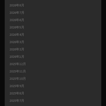
2026年8月
2026年7月
2026年6月
2026年5月
2026年4月
2026年3月
2026年2月
2026年1月
2025年12月
2025年11月
2025年10月
2025年9月
2025年8月
2025年7月