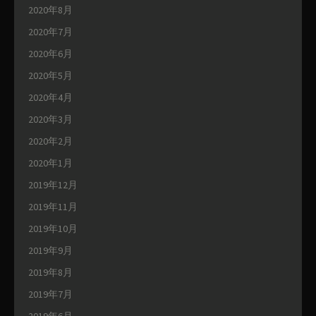
2020年8月
2020年7月
2020年6月
2020年5月
2020年4月
2020年3月
2020年2月
2020年1月
2019年12月
2019年11月
2019年10月
2019年9月
2019年8月
2019年7月
2019年6月