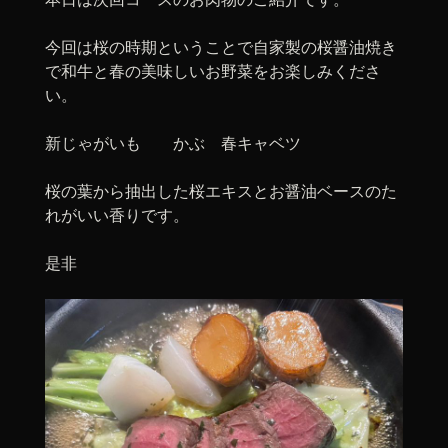
今回は桜の時期ということで自家製の桜醤油焼き
で和牛と春の美味しいお野菜をお楽しみくださ
い。
新じゃがいも かぶ 春キャベツ
桜の葉から抽出した桜エキスとお醤油ベースのた
れがいい香りです。
是非