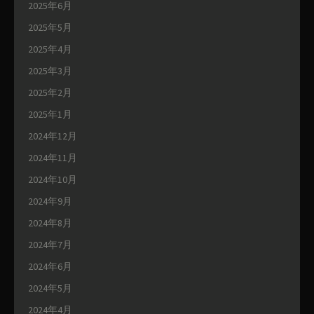
2025年6月
2025年5月
2025年4月
2025年3月
2025年2月
2025年1月
2024年12月
2024年11月
2024年10月
2024年9月
2024年8月
2024年7月
2024年6月
2024年5月
2024年4月