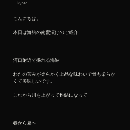
kyoto
こんにちは。
本日は海鮎の南蛮漬けのご紹介
河口附近で採れる海鮎
わたの苦みが柔らかく上品な味わいで骨も柔らか
くて美味しいです。
これから川を上がって稚鮎になって
春から夏へ