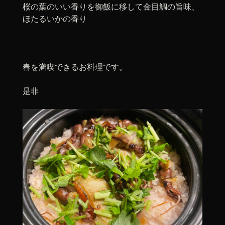
桜の葉のいい香りを御飯に移して金目鯛の旨味、
ほたるいかの香り
春を満喫できるお料理です。
是非