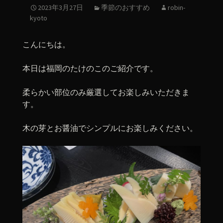
2023年3月27日
季節のおすすめ
robin-
kyoto
こんにちは。
本日は福岡のたけのこのご紹介です。
柔らかい部位のみ厳選してお楽しみいただきま
す。
木の芽とお醤油でシンプルにお楽しみください。