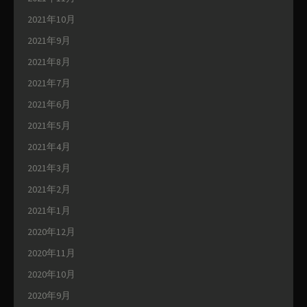
2021年10月
2021年9月
2021年8月
2021年7月
2021年6月
2021年5月
2021年4月
2021年3月
2021年2月
2021年1月
2020年12月
2020年11月
2020年10月
2020年9月