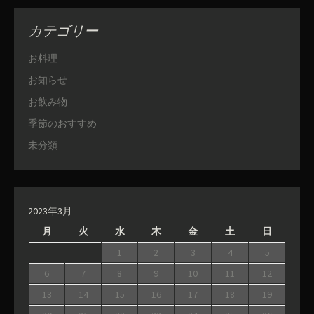
カテゴリー
お料理
お知らせ
お飲み物
季節のおすすめ
未分類
2023年3月
月
火
水
木
金
土
日
1
2
3
4
5
6
7
8
9
10
11
12
13
14
15
16
17
18
19