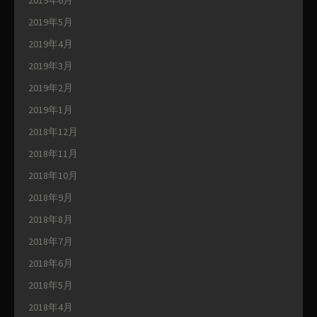
2019年5月
2019年4月
2019年3月
2019年2月
2019年1月
2018年12月
2018年11月
2018年10月
2018年9月
2018年8月
2018年7月
2018年6月
2018年5月
2018年4月