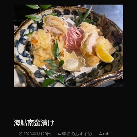
海鮎南蛮漬け
2023年3月29日
季節のおすすめ
robin-