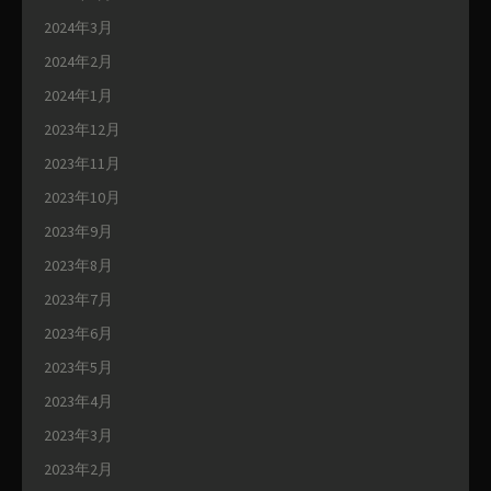
2024年3月
2024年2月
2024年1月
2023年12月
2023年11月
2023年10月
2023年9月
2023年8月
2023年7月
2023年6月
2023年5月
2023年4月
2023年3月
2023年2月