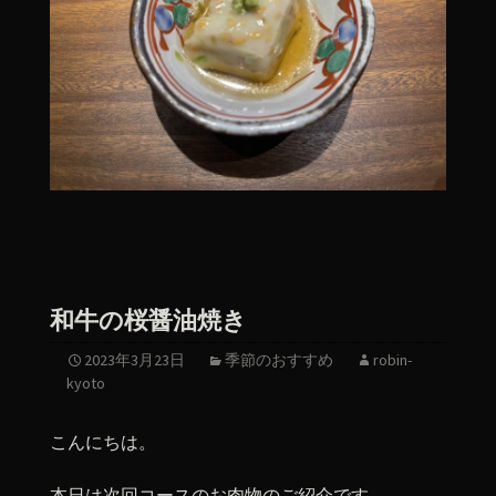
和牛の桜醤油焼き
2023年3月23日
季節のおすすめ
robin-
kyoto
こんにちは。
本日は次回コースのお肉物のご紹介です。