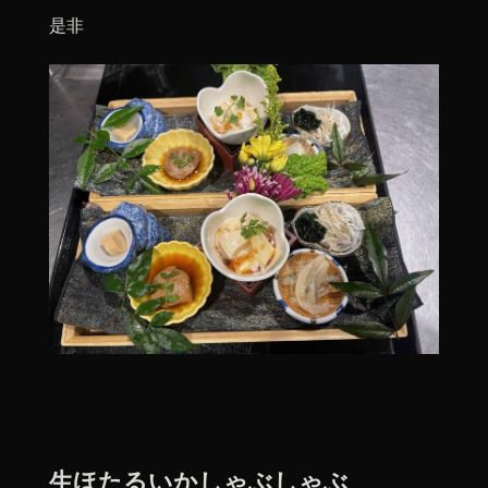
是非
生ほたるいかしゃぶしゃぶ