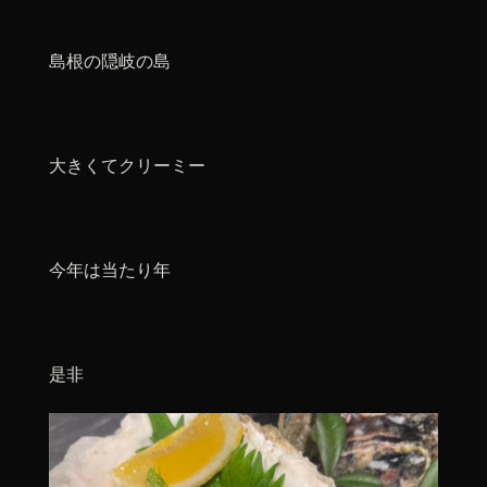
島根の隠岐の島
大きくてクリーミー
今年は当たり年
是非