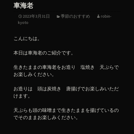
車海老
2023年3月31日
季節のおすすめ
robin-
kyoto
こんにちは。
本日は車海老のご紹介です。
生きたままの車海老をお造り 塩焼き 天ぷらで
お楽しみください。
お造りは 頭は炭焼き 唐揚げでお楽しみいただ
けます。
天ぷらも頭の味噌まで生きたままを揚げているの
でそのままお楽しみください。