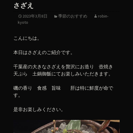
さざえ
2023年3月8日
季節のおすすめ
robin-
kyoto
こんにちは。
本日はさざえのご紹介です。
千葉産の大きなさざえを贅沢にお造り 壺焼き
天ぷら 土鍋御飯にてお楽しみいただきます。
磯の香り 食感 旨味 肝は特に鮮度が命で
す。
是非お楽しみください。