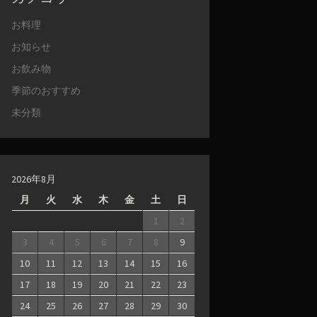
お料理
お知らせ
お飲み物
季節のおすすめ
未分類
2026年8月
月
火
水
木
金
土
日
1
2
3
4
5
6
7
8
9
10
11
12
13
14
15
16
17
18
19
20
21
22
23
24
25
26
27
28
29
30