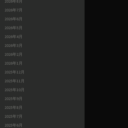
2026年8月
2026年7月
2026年6月
2026年5月
2026年4月
2026年3月
2026年2月
2026年1月
2025年12月
2025年11月
2025年10月
2025年9月
2025年8月
2025年7月
2025年6月