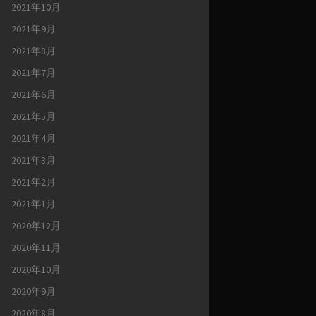
2021年10月
2021年9月
2021年8月
2021年7月
2021年6月
2021年5月
2021年4月
2021年3月
2021年2月
2021年1月
2020年12月
2020年11月
2020年10月
2020年9月
2020年8月