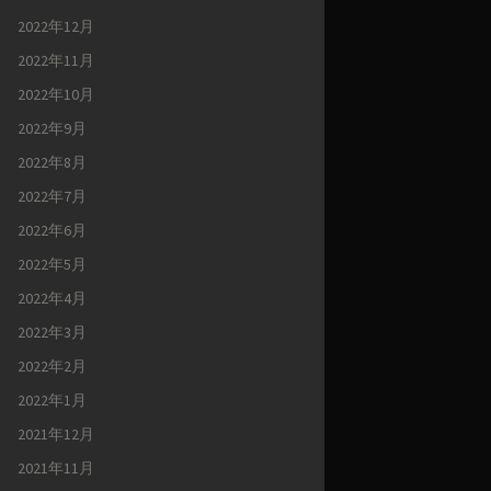
2022年12月
2022年11月
2022年10月
2022年9月
2022年8月
2022年7月
2022年6月
2022年5月
2022年4月
2022年3月
2022年2月
2022年1月
2021年12月
2021年11月