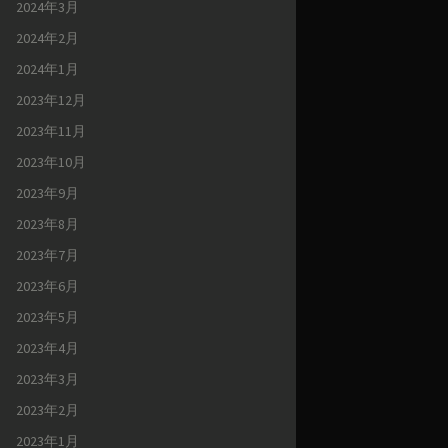
2024年3月
2024年2月
2024年1月
2023年12月
2023年11月
2023年10月
2023年9月
2023年8月
2023年7月
2023年6月
2023年5月
2023年4月
2023年3月
2023年2月
2023年1月