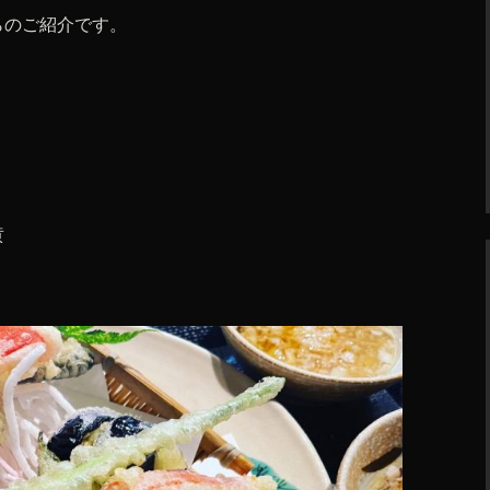
らのご紹介です。
黄