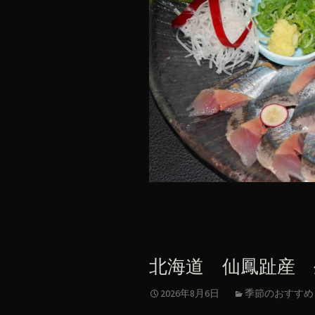
北海道 仙鳳趾産 
2026年8月6日
季節のおすすめ