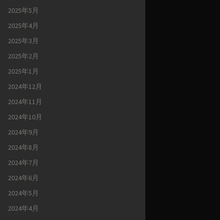
2025年5月
2025年4月
2025年3月
2025年2月
2025年1月
2024年12月
2024年11月
2024年10月
2024年9月
2024年8月
2024年7月
2024年6月
2024年5月
2024年4月