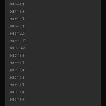
2017年4月
2017年3月
2017年2月
2017年1月
2016年12月
2016年11月
2016年10月
2016年9月
2016年8月
2016年7月
2016年6月
2016年5月
2016年4月
2016年3月