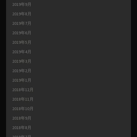
2019年9月
2019年8月
2019年7月
2019年6月
2019年5月
2019年4月
2019年3月
2019年2月
2019年1月
2018年12月
2018年11月
2018年10月
2018年9月
2018年8月