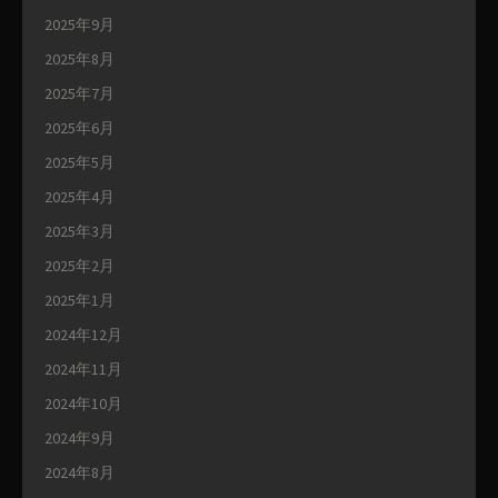
2025年9月
2025年8月
2025年7月
2025年6月
2025年5月
2025年4月
2025年3月
2025年2月
2025年1月
2024年12月
2024年11月
2024年10月
2024年9月
2024年8月