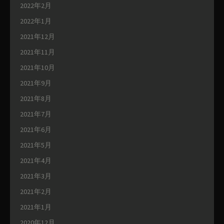
2022年2月
2022年1月
2021年12月
2021年11月
2021年10月
2021年9月
2021年8月
2021年7月
2021年6月
2021年5月
2021年4月
2021年3月
2021年2月
2021年1月
2020年12月