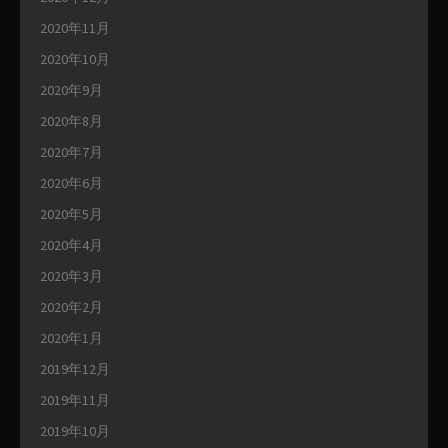
2020年11月
2020年10月
2020年9月
2020年8月
2020年7月
2020年6月
2020年5月
2020年4月
2020年3月
2020年2月
2020年1月
2019年12月
2019年11月
2019年10月