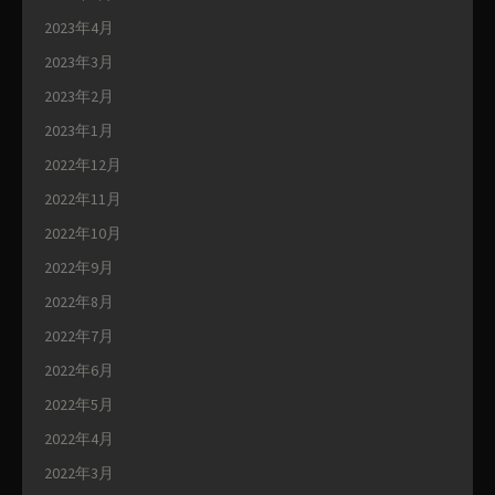
2023年4月
2023年3月
2023年2月
2023年1月
2022年12月
2022年11月
2022年10月
2022年9月
2022年8月
2022年7月
2022年6月
2022年5月
2022年4月
2022年3月