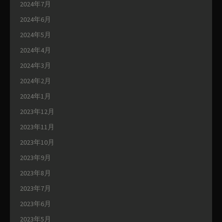
2024年7月
2024年6月
2024年5月
2024年4月
2024年3月
2024年2月
2024年1月
2023年12月
2023年11月
2023年10月
2023年9月
2023年8月
2023年7月
2023年6月
2023年5月