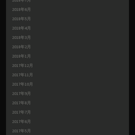
2018年7月
2018年6月
2018年5月
2018年4月
2018年3月
2018年2月
2018年1月
2017年12月
2017年11月
2017年10月
2017年9月
2017年8月
2017年7月
2017年6月
2017年5月