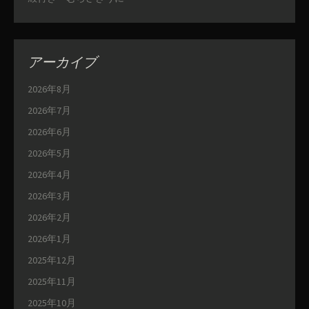
アーカイブ
2026年8月
2026年7月
2026年6月
2026年5月
2026年4月
2026年3月
2026年2月
2026年1月
2025年12月
2025年11月
2025年10月