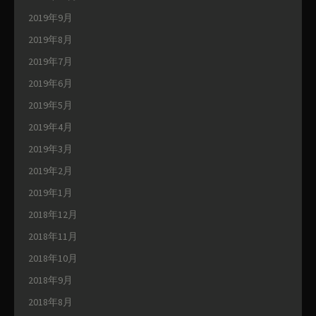
2019年9月
2019年8月
2019年7月
2019年6月
2019年5月
2019年4月
2019年3月
2019年2月
2019年1月
2018年12月
2018年11月
2018年10月
2018年9月
2018年8月