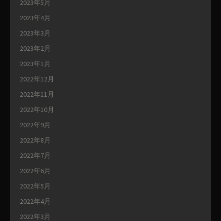
2023年5月
2023年4月
2023年3月
2023年2月
2023年1月
2022年12月
2022年11月
2022年10月
2022年9月
2022年8月
2022年7月
2022年6月
2022年5月
2022年4月
2022年3月