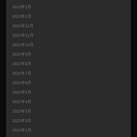
2022年2月
2022年1月
2021年12月
2021年11月
2021年10月
2021年9月
2021年8月
2021年7月
2021年6月
2021年5月
2021年4月
2021年3月
2021年2月
2021年1月