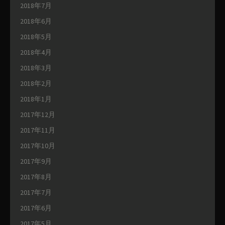
2018年7月
2018年6月
2018年5月
2018年4月
2018年3月
2018年2月
2018年1月
2017年12月
2017年11月
2017年10月
2017年9月
2017年8月
2017年7月
2017年6月
2017年5月