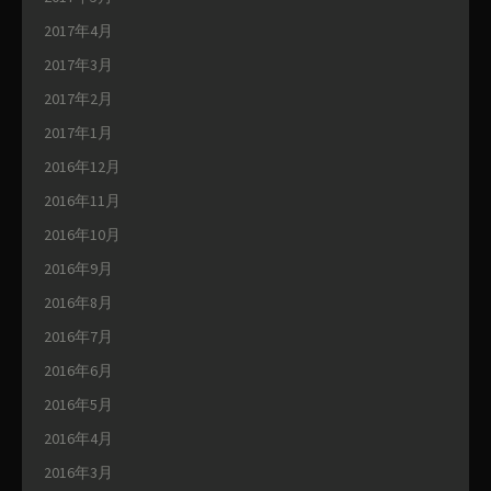
2017年4月
2017年3月
2017年2月
2017年1月
2016年12月
2016年11月
2016年10月
2016年9月
2016年8月
2016年7月
2016年6月
2016年5月
2016年4月
2016年3月