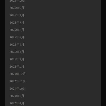
2025年10月
2025年9月
2025年8月
2025年7月
2025年6月
2025年5月
2025年4月
2025年3月
2025年2月
2025年1月
2024年12月
2024年11月
2024年10月
2024年9月
2024年8月