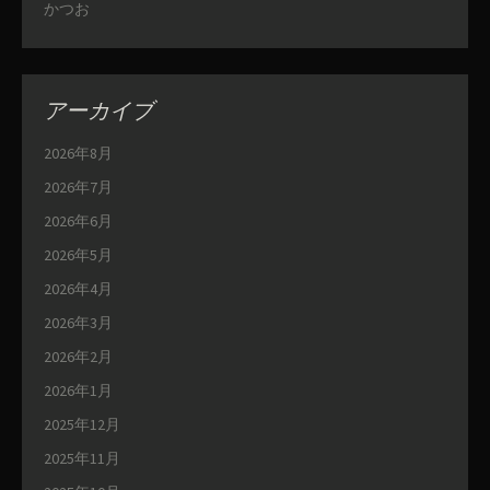
かつお
アーカイブ
2026年8月
2026年7月
2026年6月
2026年5月
2026年4月
2026年3月
2026年2月
2026年1月
2025年12月
2025年11月