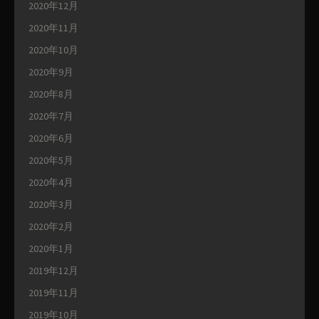
2020年12月
2020年11月
2020年10月
2020年9月
2020年8月
2020年7月
2020年6月
2020年5月
2020年4月
2020年3月
2020年2月
2020年1月
2019年12月
2019年11月
2019年10月