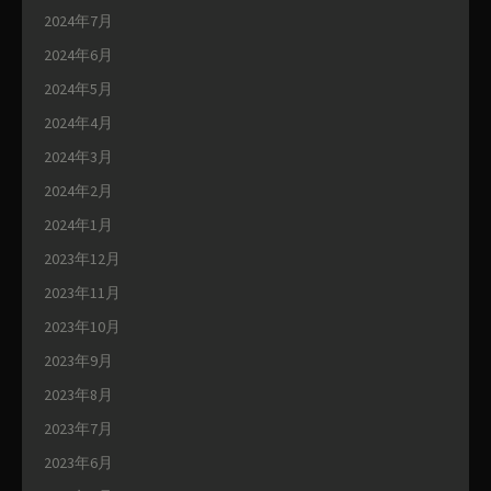
2024年7月
2024年6月
2024年5月
2024年4月
2024年3月
2024年2月
2024年1月
2023年12月
2023年11月
2023年10月
2023年9月
2023年8月
2023年7月
2023年6月