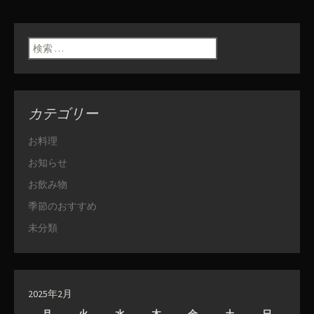
検索:
カテゴリー
お料理
お知らせ
お飲み物
季節のおすすめ
未分類
2025年2月