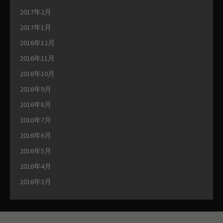
2017年2月
2017年1月
2016年12月
2016年11月
2016年10月
2016年9月
2016年8月
2016年7月
2016年6月
2016年5月
2016年4月
2016年3月