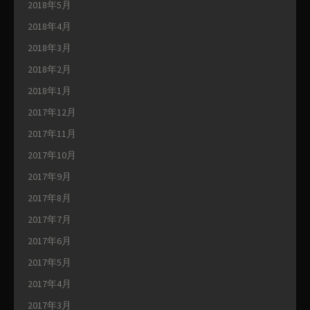
2018年5月
2018年4月
2018年3月
2018年2月
2018年1月
2017年12月
2017年11月
2017年10月
2017年9月
2017年8月
2017年7月
2017年6月
2017年5月
2017年4月
2017年3月