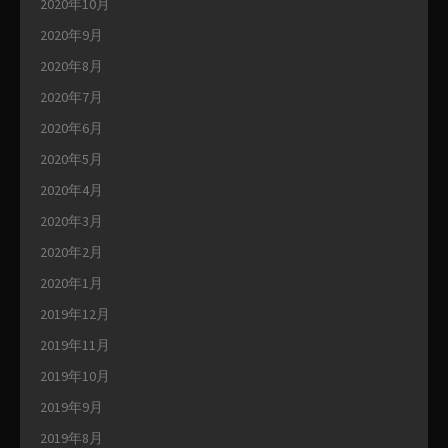
2020年10月
2020年9月
2020年8月
2020年7月
2020年6月
2020年5月
2020年4月
2020年3月
2020年2月
2020年1月
2019年12月
2019年11月
2019年10月
2019年9月
2019年8月