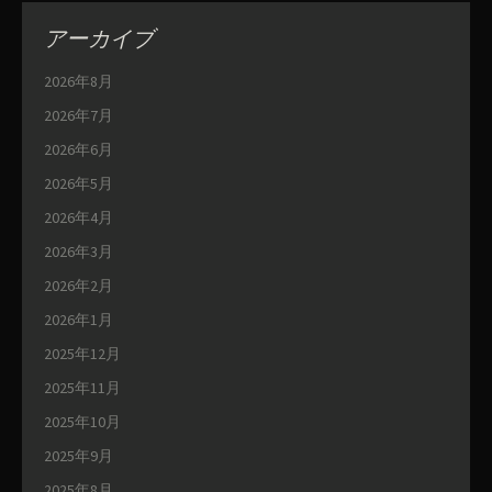
アーカイブ
2026年8月
2026年7月
2026年6月
2026年5月
2026年4月
2026年3月
2026年2月
2026年1月
2025年12月
2025年11月
2025年10月
2025年9月
2025年8月