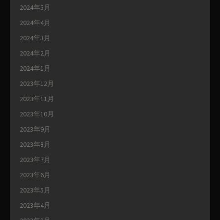
2024年5月
2024年4月
2024年3月
2024年2月
2024年1月
2023年12月
2023年11月
2023年10月
2023年9月
2023年8月
2023年7月
2023年6月
2023年5月
2023年4月