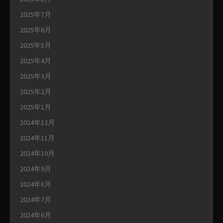
2025年7月
2025年6月
2025年5月
2025年4月
2025年3月
2025年2月
2025年1月
2024年12月
2024年11月
2024年10月
2024年9月
2024年8月
2024年7月
2024年6月