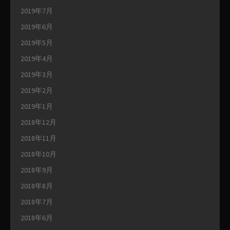
2019年7月
2019年6月
2019年5月
2019年4月
2019年3月
2019年2月
2019年1月
2018年12月
2018年11月
2018年10月
2018年9月
2018年8月
2018年7月
2018年6月