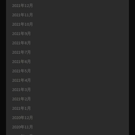
2021年12月
2021年11月
2021年10月
2021年9月
2021年8月
2021年7月
2021年6月
2021年5月
2021年4月
2021年3月
2021年2月
2021年1月
2020年12月
2020年11月