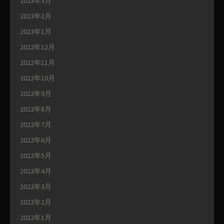
2023年3月
2023年2月
2023年1月
2022年12月
2022年11月
2022年10月
2022年9月
2022年8月
2022年7月
2022年6月
2022年5月
2022年4月
2022年3月
2022年2月
2022年1月