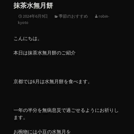
抹茶水無月餅
2024年6月9日
季節のおすすめ
robin-
kyoto
こんにちは。
本日は抹茶水無月餅のご紹介
京都では6月は水無月餅を食べます。
一年の半分を無病息災で過ごせるようにお祈りし
ます。
お椀物には小豆の水無月を