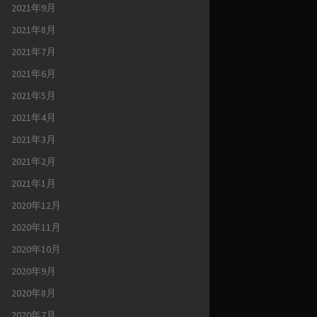
2021年9月
2021年8月
2021年7月
2021年6月
2021年5月
2021年4月
2021年3月
2021年2月
2021年1月
2020年12月
2020年11月
2020年10月
2020年9月
2020年8月
2020年7月