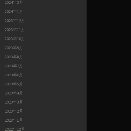
2024年2月
2024年1月
2023年12月
2023年11月
2023年10月
2023年9月
2023年8月
2023年7月
2023年6月
2023年5月
2023年4月
2023年3月
2023年2月
2023年1月
2022年12月