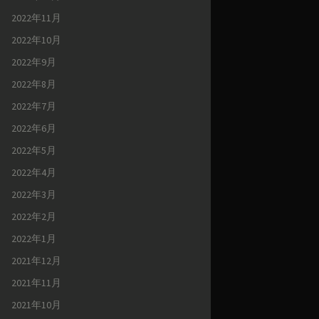
2022年11月
2022年10月
2022年9月
2022年8月
2022年7月
2022年6月
2022年5月
2022年4月
2022年3月
2022年2月
2022年1月
2021年12月
2021年11月
2021年10月