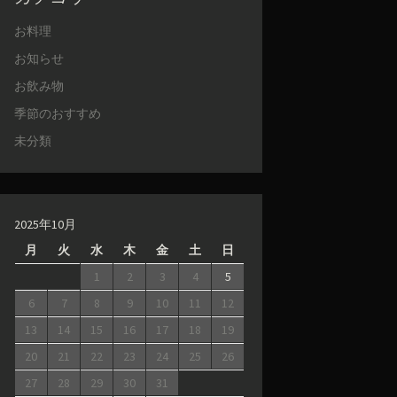
お料理
お知らせ
お飲み物
季節のおすすめ
未分類
2025年10月
月
火
水
木
金
土
日
1
2
3
4
5
6
7
8
9
10
11
12
13
14
15
16
17
18
19
20
21
22
23
24
25
26
27
28
29
30
31