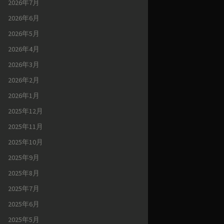
2026年7月
2026年6月
2026年5月
2026年4月
2026年3月
2026年2月
2026年1月
2025年12月
2025年11月
2025年10月
2025年9月
2025年8月
2025年7月
2025年6月
2025年5月