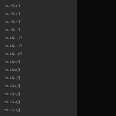
2025年4月
2025年3月
2025年2月
2025年1月
2024年12月
2024年11月
2024年10月
2024年9月
2024年8月
2024年7月
2024年6月
2024年5月
2024年4月
2024年3月