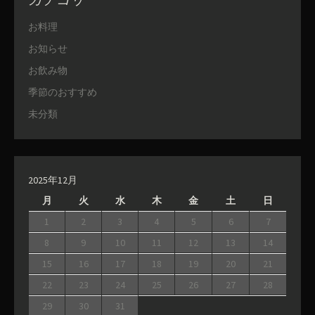
お料理
お知らせ
お飲み物
季節のおすすめ
未分類
2025年12月
月
火
水
木
金
土
日
1
2
3
4
5
6
7
8
9
10
11
12
13
14
15
16
17
18
19
20
21
22
23
24
25
26
27
28
29
30
31