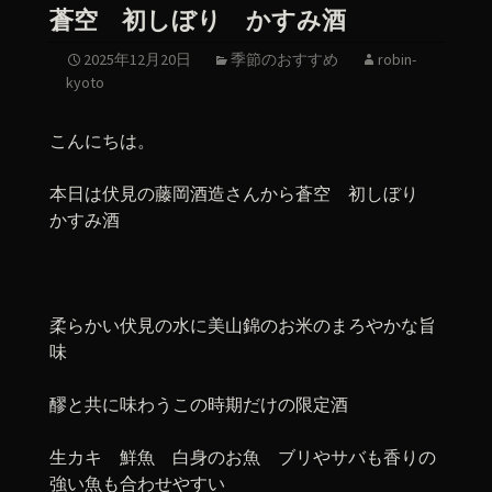
蒼空 初しぼり かすみ酒
2025年12月20日
季節のおすすめ
robin-
kyoto
こんにちは。
本日は伏見の藤岡酒造さんから蒼空 初しぼり
かすみ酒
柔らかい伏見の水に美山錦のお米のまろやかな旨
味
醪と共に味わうこの時期だけの限定酒
生カキ 鮮魚 白身のお魚 ブリやサバも香りの
強い魚も合わせやすい