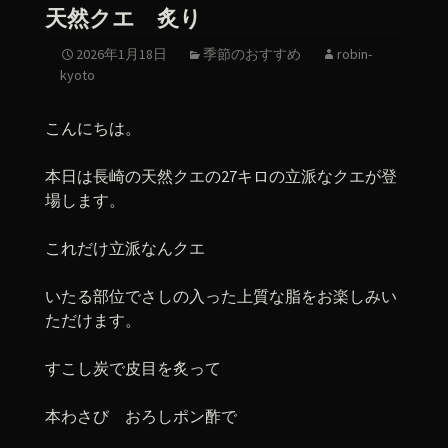
天然クエ 炙り
2026年1月18日
季節のおすすめ
robin-
kyoto
こんにちは。
本日は長崎の天然クエの27キロの立派なクエが登
場します。
これだけ立派なんクエ
いたる部位でさしの入った上質な脂をお楽しみい
ただけます。
すこし炭で皮目を炙って
本わさび おろしポン酢で