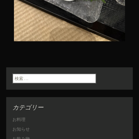
検索:
カテゴリー
お料理
お知らせ
お飲み物