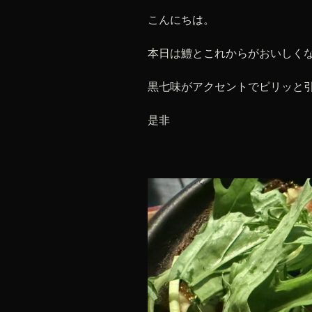
こんにちは。
本日は鱧とこれからがおいしく
黒七味がアクセントでピリッと
是非