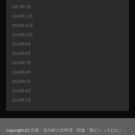
2017年1月
2016年12月
2016年11月
2016年10月
2016年9月
2016年8月
2016年7月
2016年6月
2016年5月
2016年4月
2016年3月
Copyright (C)
京都・先斗町の京料理・和食「魯ビン（ろびん）」