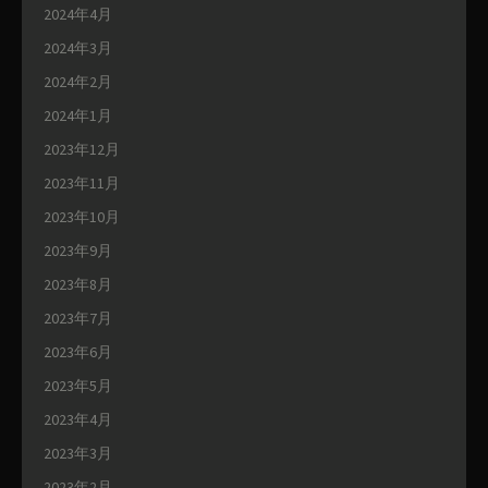
2024年4月
2024年3月
2024年2月
2024年1月
2023年12月
2023年11月
2023年10月
2023年9月
2023年8月
2023年7月
2023年6月
2023年5月
2023年4月
2023年3月
2023年2月