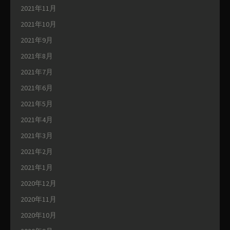
2021年11月
2021年10月
2021年9月
2021年8月
2021年7月
2021年6月
2021年5月
2021年4月
2021年3月
2021年2月
2021年1月
2020年12月
2020年11月
2020年10月