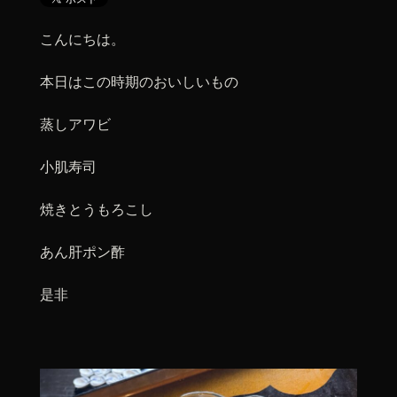
こんにちは。
本日はこの時期のおいしいもの
蒸しアワビ
小肌寿司
焼きとうもろこし
あん肝ポン酢
是非