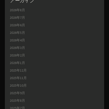
アーカイブ
2026年8月
2026年7月
2026年6月
2026年5月
2026年4月
2026年3月
2026年2月
2026年1月
2025年12月
2025年11月
2025年10月
2025年9月
2025年8月
2025年7月