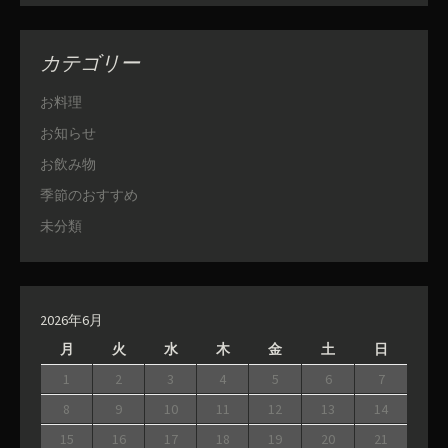
カテゴリー
お料理
お知らせ
お飲み物
季節のおすすめ
未分類
2026年6月
月
火
水
木
金
土
日
1
2
3
4
5
6
7
8
9
10
11
12
13
14
15
16
17
18
19
20
21