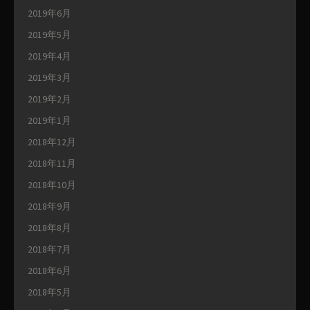
2019年6月
2019年5月
2019年4月
2019年3月
2019年2月
2019年1月
2018年12月
2018年11月
2018年10月
2018年9月
2018年8月
2018年7月
2018年6月
2018年5月