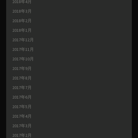
2018年4月
2018年3月
2018年2月
2018年1月
2017年12月
2017年11月
2017年10月
2017年9月
2017年8月
2017年7月
2017年6月
2017年5月
2017年4月
2017年3月
2017年2月