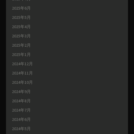
2025年6月
2025年5月
2025年4月
2025年3月
2025年2月
2025年1月
2024年12月
2024年11月
2024年10月
2024年9月
2024年8月
2024年7月
2024年6月
2024年5月