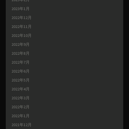
2023年1月
2022年12月
2022年11月
2022年10月
2022年9月
2022年8月
2022年7月
2022年6月
2022年5月
2022年4月
2022年3月
2022年2月
2022年1月
2021年12月