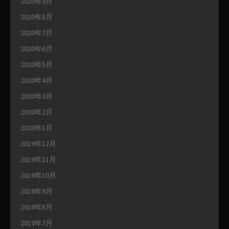
2020年9月
2020年8月
2020年7月
2020年6月
2020年5月
2020年4月
2020年3月
2020年2月
2020年1月
2019年12月
2019年11月
2019年10月
2019年9月
2019年8月
2019年7月