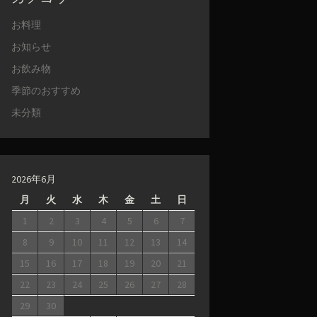
お料理
お知らせ
お飲み物
季節のおすすめ
未分類
2026年6月
月
火
水
木
金
土
日
1
2
3
4
5
6
7
8
9
10
11
12
13
14
15
16
17
18
19
20
21
22
23
24
25
26
27
28
29
30