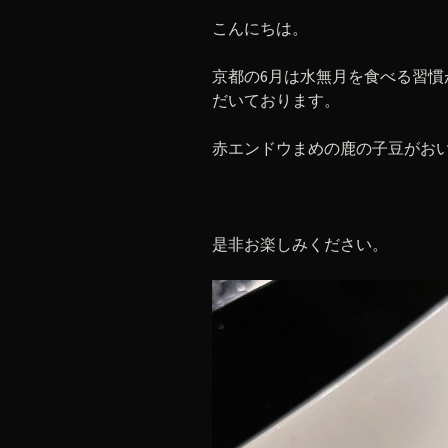
こんにちは。
京都の6月は水無月を食べる習慣
だいております。
赤エンドウまめの鹿の子豆がお
是非お楽しみください。