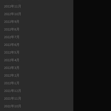
2022年11月
2022年10月
2022年9月
2022年8月
2022年7月
2022年6月
2022年5月
2022年4月
2022年3月
2022年2月
2022年1月
2021年12月
2021年11月
2021年10月