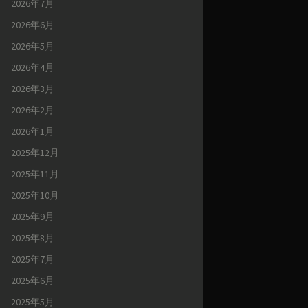
2026年7月
2026年6月
2026年5月
2026年4月
2026年3月
2026年2月
2026年1月
2025年12月
2025年11月
2025年10月
2025年9月
2025年8月
2025年7月
2025年6月
2025年5月