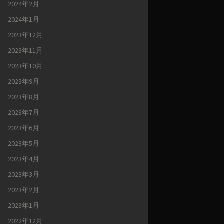
2024年2月
2024年1月
2023年12月
2023年11月
2023年10月
2023年9月
2023年8月
2023年7月
2023年6月
2023年5月
2023年4月
2023年3月
2023年2月
2023年1月
2022年12月