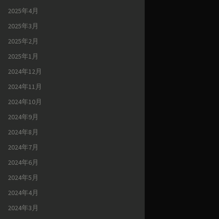
2025年4月
2025年3月
2025年2月
2025年1月
2024年12月
2024年11月
2024年10月
2024年9月
2024年8月
2024年7月
2024年6月
2024年5月
2024年4月
2024年3月