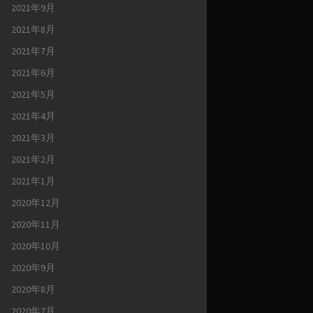
2021年9月
2021年8月
2021年7月
2021年6月
2021年5月
2021年4月
2021年3月
2021年2月
2021年1月
2020年12月
2020年11月
2020年10月
2020年9月
2020年8月
2020年7月