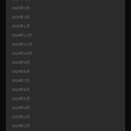
2025年3月
2025年2月
2025年1月
2024年12月
2024年11月
2024年10月
2024年9月
2024年8月
2024年7月
2024年6月
2024年5月
2024年4月
2024年3月
2024年2月