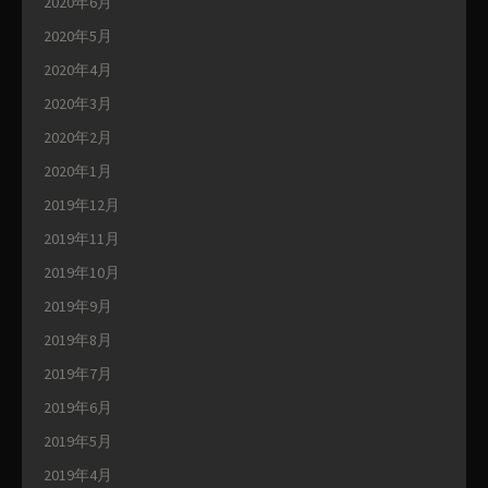
2020年6月
2020年5月
2020年4月
2020年3月
2020年2月
2020年1月
2019年12月
2019年11月
2019年10月
2019年9月
2019年8月
2019年7月
2019年6月
2019年5月
2019年4月