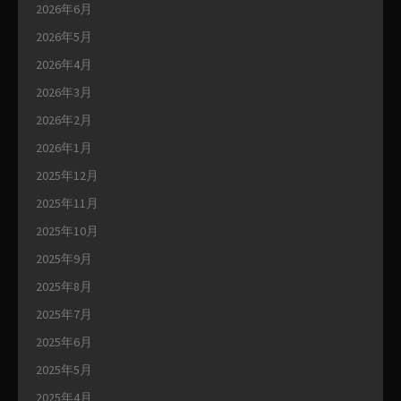
2026年6月
2026年5月
2026年4月
2026年3月
2026年2月
2026年1月
2025年12月
2025年11月
2025年10月
2025年9月
2025年8月
2025年7月
2025年6月
2025年5月
2025年4月