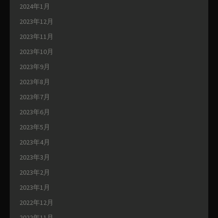
2024年1月
2023年12月
2023年11月
2023年10月
2023年9月
2023年8月
2023年7月
2023年6月
2023年5月
2023年4月
2023年3月
2023年2月
2023年1月
2022年12月
2022年11月