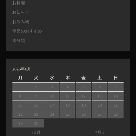
お料理
お知らせ
お飲み物
季節のおすすめ
未分類
2026年6月
月
火
水
木
金
土
日
1
2
3
4
5
6
7
8
9
10
11
12
13
14
15
16
17
18
19
20
21
22
23
24
25
26
27
28
29
30
« 5月
7月 »