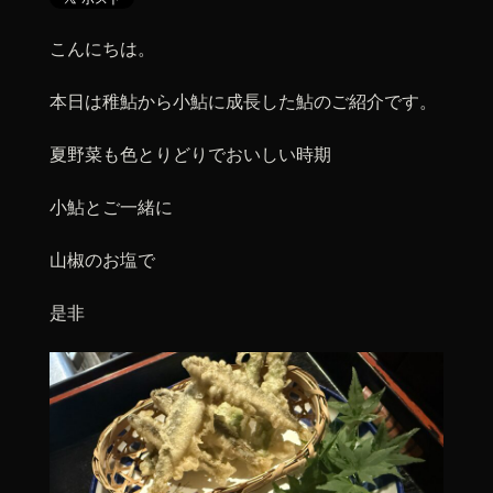
こんにちは。
本日は稚鮎から小鮎に成長した鮎のご紹介です。
夏野菜も色とりどりでおいしい時期
小鮎とご一緒に
山椒のお塩で
是非