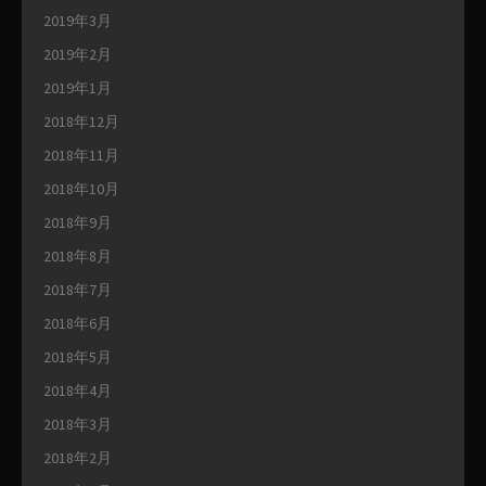
2019年3月
2019年2月
2019年1月
2018年12月
2018年11月
2018年10月
2018年9月
2018年8月
2018年7月
2018年6月
2018年5月
2018年4月
2018年3月
2018年2月