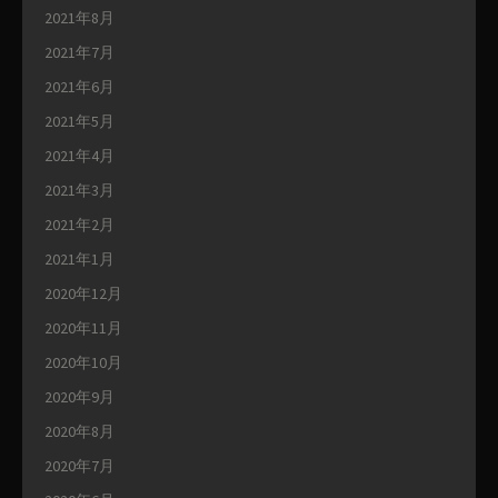
2021年8月
2021年7月
2021年6月
2021年5月
2021年4月
2021年3月
2021年2月
2021年1月
2020年12月
2020年11月
2020年10月
2020年9月
2020年8月
2020年7月