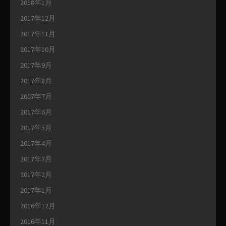
2018年1月
2017年12月
2017年11月
2017年10月
2017年9月
2017年8月
2017年7月
2017年6月
2017年5月
2017年4月
2017年3月
2017年2月
2017年1月
2016年12月
2016年11月