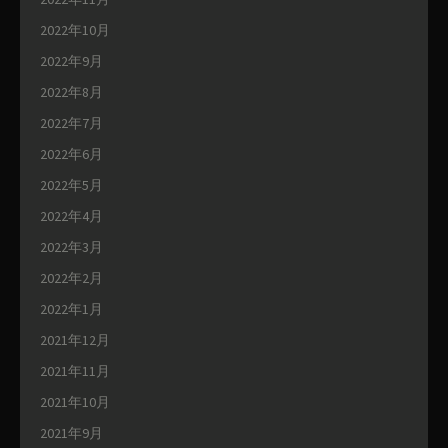
2022年10月
2022年9月
2022年8月
2022年7月
2022年6月
2022年5月
2022年4月
2022年3月
2022年2月
2022年1月
2021年12月
2021年11月
2021年10月
2021年9月