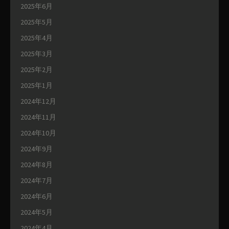
2025年6月
2025年5月
2025年4月
2025年3月
2025年2月
2025年1月
2024年12月
2024年11月
2024年10月
2024年9月
2024年8月
2024年7月
2024年6月
2024年5月
2024年4月