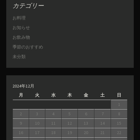
カテゴリー
お料理
お知らせ
お飲み物
季節のおすすめ
未分類
2024年12月
月
火
水
木
金
土
日
1
2
3
4
5
6
7
8
9
10
11
12
13
14
15
16
17
18
19
20
21
22