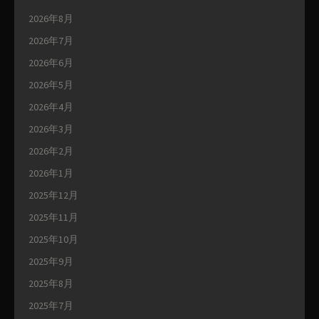
2026年8月
2026年7月
2026年6月
2026年5月
2026年4月
2026年3月
2026年2月
2026年1月
2025年12月
2025年11月
2025年10月
2025年9月
2025年8月
2025年7月