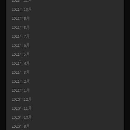
2021年11月
2021年10月
2021年9月
2021年8月
2021年7月
2021年6月
2021年5月
2021年4月
2021年3月
2021年2月
2021年1月
2020年12月
2020年11月
2020年10月
2020年9月