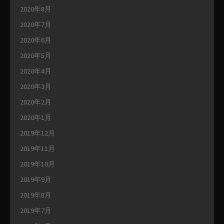
2020年8月
2020年7月
2020年6月
2020年5月
2020年4月
2020年3月
2020年2月
2020年1月
2019年12月
2019年11月
2019年10月
2019年9月
2019年8月
2019年7月