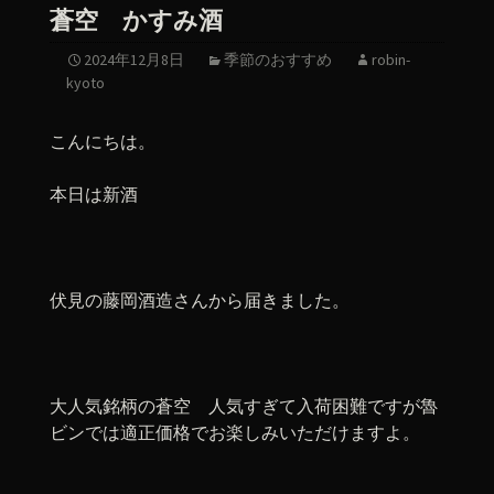
蒼空 かすみ酒
2024年12月8日
季節のおすすめ
robin-
kyoto
こんにちは。
本日は新酒
伏見の藤岡酒造さんから届きました。
大人気銘柄の蒼空 人気すぎて入荷困難ですが魯
ビンでは適正価格でお楽しみいただけますよ。