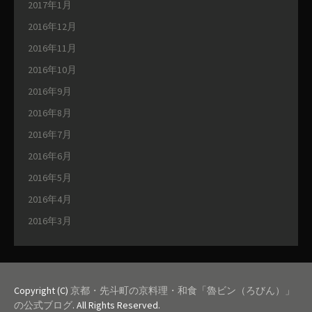
2017年1月
2016年12月
2016年11月
2016年10月
2016年9月
2016年8月
2016年7月
2016年6月
2016年5月
2016年4月
2016年3月
Copyright (C)
京都・先斗町の京料理・和食「魯ビン（ろびん）」
の公式ブログ
. All Rights Reserved.