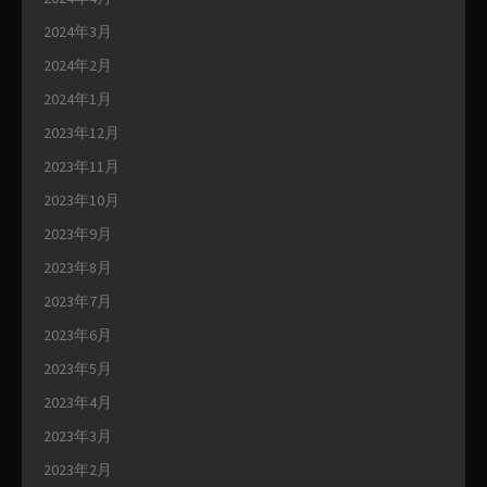
2024年3月
2024年2月
2024年1月
2023年12月
2023年11月
2023年10月
2023年9月
2023年8月
2023年7月
2023年6月
2023年5月
2023年4月
2023年3月
2023年2月