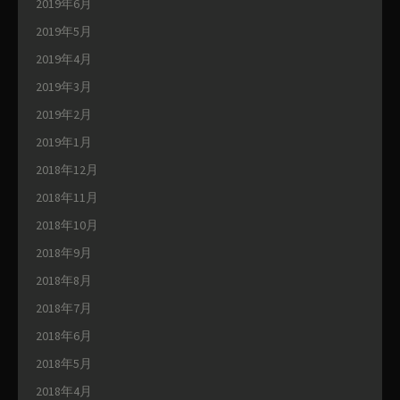
2019年6月
2019年5月
2019年4月
2019年3月
2019年2月
2019年1月
2018年12月
2018年11月
2018年10月
2018年9月
2018年8月
2018年7月
2018年6月
2018年5月
2018年4月