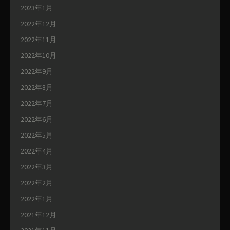
2023年1月
2022年12月
2022年11月
2022年10月
2022年9月
2022年8月
2022年7月
2022年6月
2022年5月
2022年4月
2022年3月
2022年2月
2022年1月
2021年12月