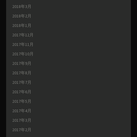
2018年3月
2018年2月
2018年1月
2017年12月
2017年11月
2017年10月
2017年9月
2017年8月
2017年7月
2017年6月
2017年5月
2017年4月
2017年3月
2017年2月