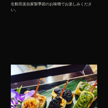
生麩田楽自家製季節のお味噌でお楽しみくださ
い。