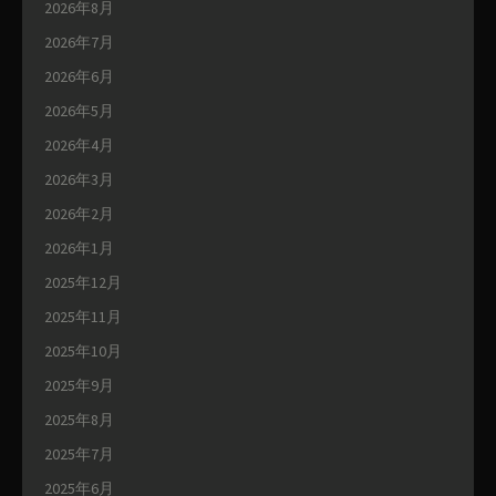
2026年8月
2026年7月
2026年6月
2026年5月
2026年4月
2026年3月
2026年2月
2026年1月
2025年12月
2025年11月
2025年10月
2025年9月
2025年8月
2025年7月
2025年6月