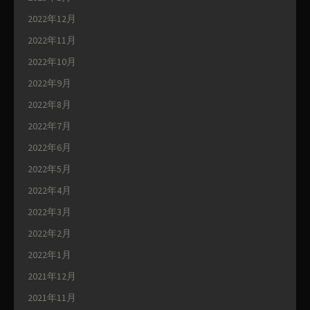
2022年12月
2022年11月
2022年10月
2022年9月
2022年8月
2022年7月
2022年6月
2022年5月
2022年4月
2022年3月
2022年2月
2022年1月
2021年12月
2021年11月