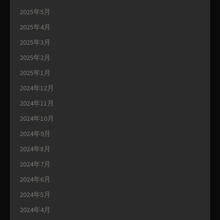
2025年5月
2025年4月
2025年3月
2025年2月
2025年1月
2024年12月
2024年11月
2024年10月
2024年9月
2024年8月
2024年7月
2024年6月
2024年5月
2024年4月