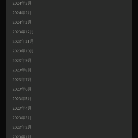
2024年3月
2024年2月
2024年1月
2023年12月
2023年11月
2023年10月
2023年9月
2023年8月
2023年7月
2023年6月
2023年5月
2023年4月
2023年3月
2023年2月
2023年1月