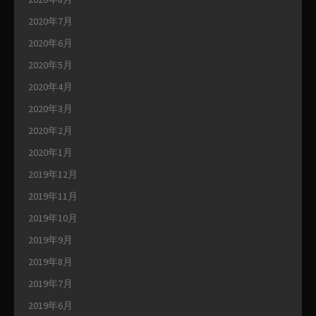
2020年7月
2020年6月
2020年5月
2020年4月
2020年3月
2020年2月
2020年1月
2019年12月
2019年11月
2019年10月
2019年9月
2019年8月
2019年7月
2019年6月