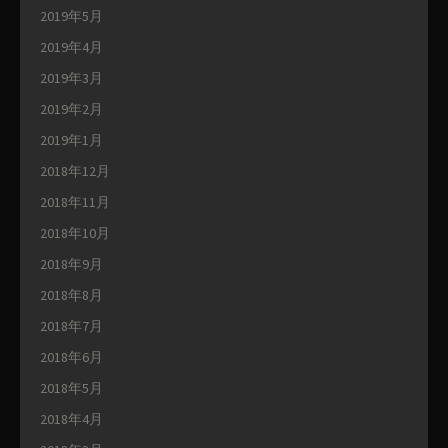
2019年5月
2019年4月
2019年3月
2019年2月
2019年1月
2018年12月
2018年11月
2018年10月
2018年9月
2018年8月
2018年7月
2018年6月
2018年5月
2018年4月