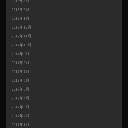
2018年3月
2018年2月
2018年1月
2017年12月
2017年11月
2017年10月
2017年9月
2017年8月
2017年7月
2017年6月
2017年5月
2017年4月
2017年3月
2017年2月
2017年1月