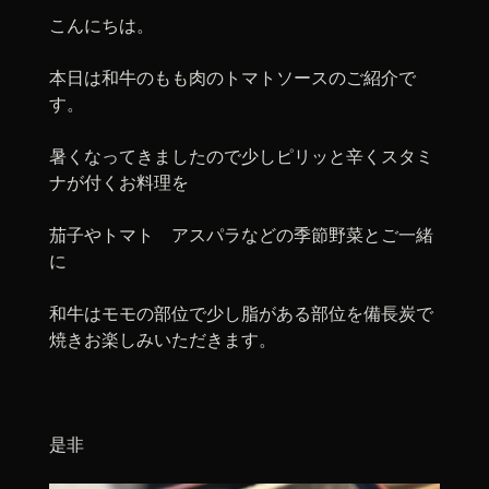
こんにちは。
本日は和牛のもも肉のトマトソースのご紹介で
す。
暑くなってきましたので少しピリッと辛くスタミ
ナが付くお料理を
茄子やトマト アスパラなどの季節野菜とご一緒
に
和牛はモモの部位で少し脂がある部位を備長炭で
焼きお楽しみいただきます。
是非