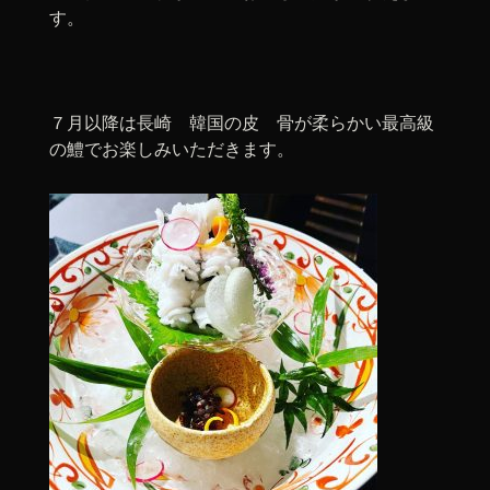
す。
７月以降は長崎 韓国の皮 骨が柔らかい最高級
の鱧でお楽しみいただきます。