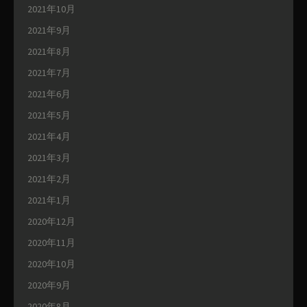
2021年10月
2021年9月
2021年8月
2021年7月
2021年6月
2021年5月
2021年4月
2021年3月
2021年2月
2021年1月
2020年12月
2020年11月
2020年10月
2020年9月
2020年8月