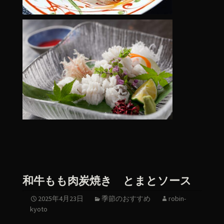
和牛もも肉炭焼き とまとソース
2025年4月23日
季節のおすすめ
robin-
kyoto