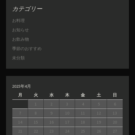
カテゴリー
お料理
お知らせ
お飲み物
季節のおすすめ
未分類
2025年4月
月
火
水
木
金
土
日
1
2
3
4
5
6
7
8
9
10
11
12
13
14
15
16
17
18
19
20
21
22
23
24
25
26
27