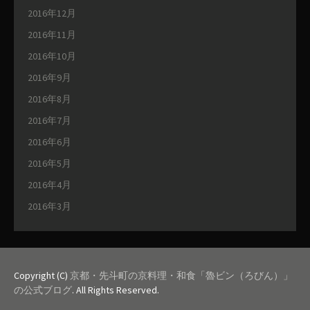
2016年12月
2016年11月
2016年10月
2016年9月
2016年8月
2016年7月
2016年6月
2016年5月
2016年4月
2016年3月
Copyright (C)
京都・先斗町の京料理・和食「魯ビン（ろびん）」
の公式ブログ
. All Rights Reserved.