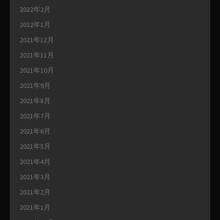
2022年2月
2022年1月
2021年12月
2021年11月
2021年10月
2021年9月
2021年8月
2021年7月
2021年6月
2021年5月
2021年4月
2021年3月
2021年2月
2021年1月