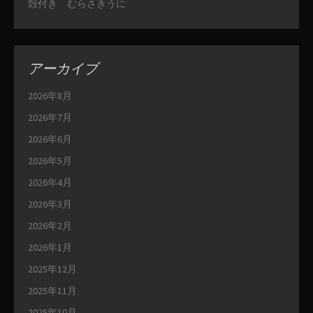
殻付き むらさきうに
アーカイブ
2026年8月
2026年7月
2026年6月
2026年5月
2026年4月
2026年3月
2026年2月
2026年1月
2025年12月
2025年11月
2025年10月