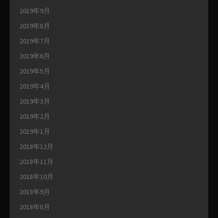
2019年9月
2019年8月
2019年7月
2019年6月
2019年5月
2019年4月
2019年3月
2019年2月
2019年1月
2018年12月
2018年11月
2018年10月
2018年9月
2018年8月