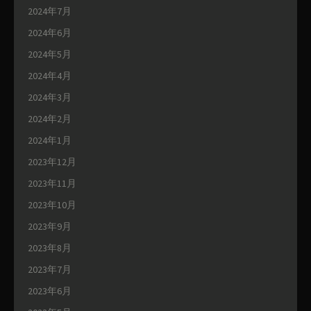
2024年7月
2024年6月
2024年5月
2024年4月
2024年3月
2024年2月
2024年1月
2023年12月
2023年11月
2023年10月
2023年9月
2023年8月
2023年7月
2023年6月