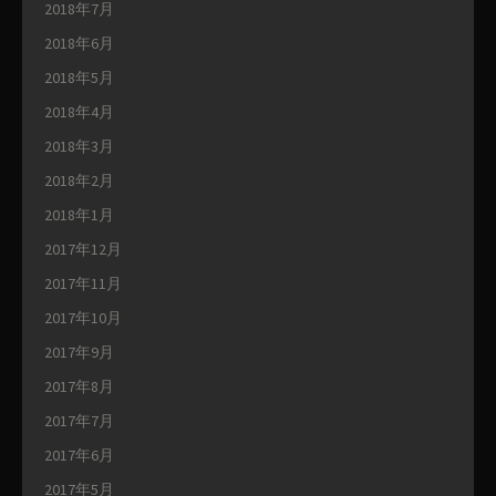
2018年7月
2018年6月
2018年5月
2018年4月
2018年3月
2018年2月
2018年1月
2017年12月
2017年11月
2017年10月
2017年9月
2017年8月
2017年7月
2017年6月
2017年5月