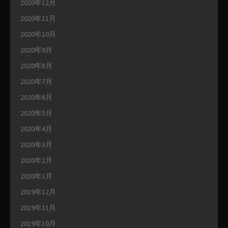
2020年12月
2020年11月
2020年10月
2020年9月
2020年8月
2020年7月
2020年6月
2020年5月
2020年4月
2020年3月
2020年2月
2020年1月
2019年12月
2019年11月
2019年10月