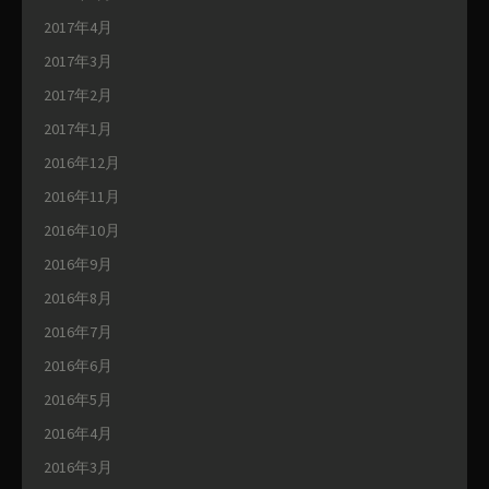
2017年4月
2017年3月
2017年2月
2017年1月
2016年12月
2016年11月
2016年10月
2016年9月
2016年8月
2016年7月
2016年6月
2016年5月
2016年4月
2016年3月