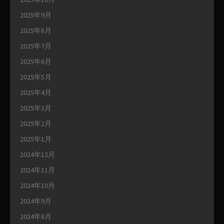
2025年9月
2025年8月
2025年7月
2025年6月
2025年5月
2025年4月
2025年3月
2025年2月
2025年1月
2024年12月
2024年11月
2024年10月
2024年9月
2024年8月