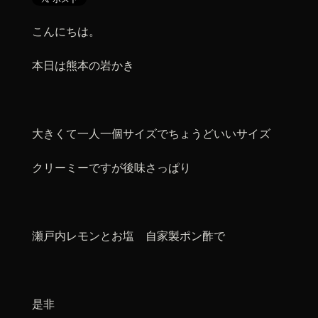
こんにちは。
本日は熊本の岩かき
大きくて一人一個サイズでちょうどいいサイズ
クリーミーですが後味さっぱり
瀬戸内レモンとお塩 自家製ポン酢で
是非