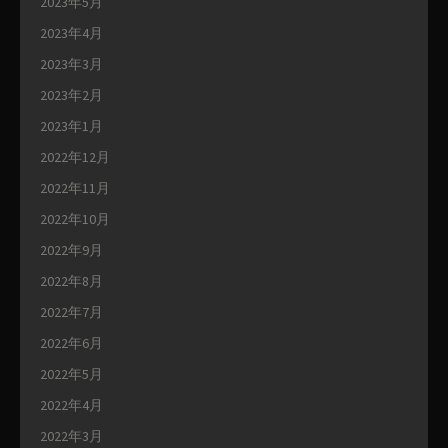
2023年5月
2023年4月
2023年3月
2023年2月
2023年1月
2022年12月
2022年11月
2022年10月
2022年9月
2022年8月
2022年7月
2022年6月
2022年5月
2022年4月
2022年3月