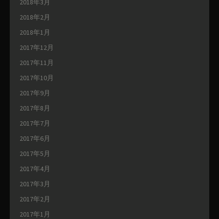
2018年3月
2018年2月
2018年1月
2017年12月
2017年11月
2017年10月
2017年9月
2017年8月
2017年7月
2017年6月
2017年5月
2017年4月
2017年3月
2017年2月
2017年1月