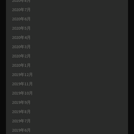
2020年8月
2020年7月
2020年6月
2020年5月
2020年4月
2020年3月
2020年2月
2020年1月
2019年12月
2019年11月
2019年10月
2019年9月
2019年8月
2019年7月
2019年6月