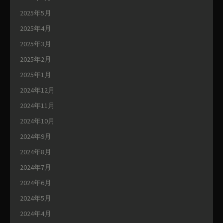
2025年5月
2025年4月
2025年3月
2025年2月
2025年1月
2024年12月
2024年11月
2024年10月
2024年9月
2024年8月
2024年7月
2024年6月
2024年5月
2024年4月