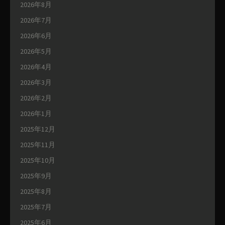
2026年8月
2026年7月
2026年6月
2026年5月
2026年4月
2026年3月
2026年2月
2026年1月
2025年12月
2025年11月
2025年10月
2025年9月
2025年8月
2025年7月
2025年6月