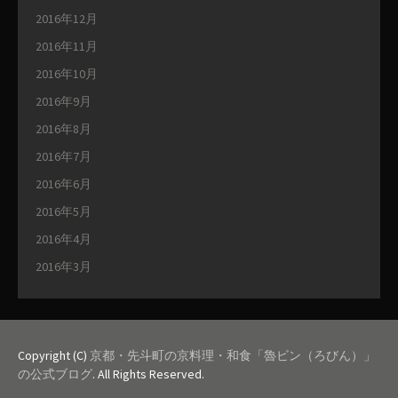
2016年12月
2016年11月
2016年10月
2016年9月
2016年8月
2016年7月
2016年6月
2016年5月
2016年4月
2016年3月
Copyright (C)
京都・先斗町の京料理・和食「魯ビン（ろびん）」
の公式ブログ
. All Rights Reserved.