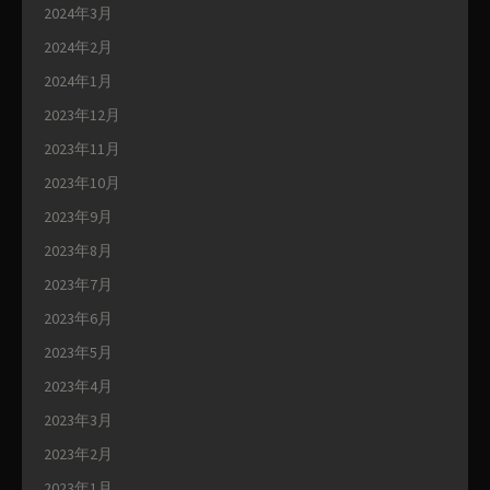
2024年3月
2024年2月
2024年1月
2023年12月
2023年11月
2023年10月
2023年9月
2023年8月
2023年7月
2023年6月
2023年5月
2023年4月
2023年3月
2023年2月
2023年1月