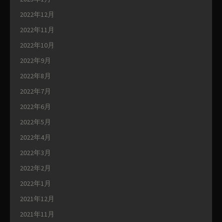
2022年12月
2022年11月
2022年10月
2022年9月
2022年8月
2022年7月
2022年6月
2022年5月
2022年4月
2022年3月
2022年2月
2022年1月
2021年12月
2021年11月