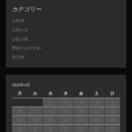
カテゴリー
お料理
お知らせ
お飲み物
季節のおすすめ
未分類
2026年4月
月
火
水
木
金
土
日
1
2
3
4
5
6
7
8
9
10
11
12
13
14
15
16
17
18
19
20
21
22
23
24
25
26