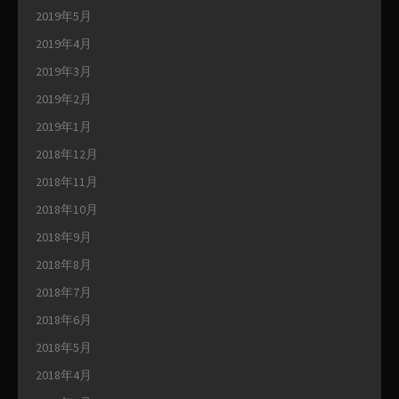
2019年5月
2019年4月
2019年3月
2019年2月
2019年1月
2018年12月
2018年11月
2018年10月
2018年9月
2018年8月
2018年7月
2018年6月
2018年5月
2018年4月