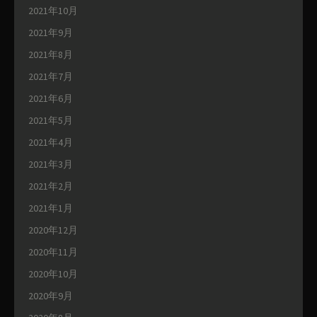
2021年10月
2021年9月
2021年8月
2021年7月
2021年6月
2021年5月
2021年4月
2021年3月
2021年2月
2021年1月
2020年12月
2020年11月
2020年10月
2020年9月