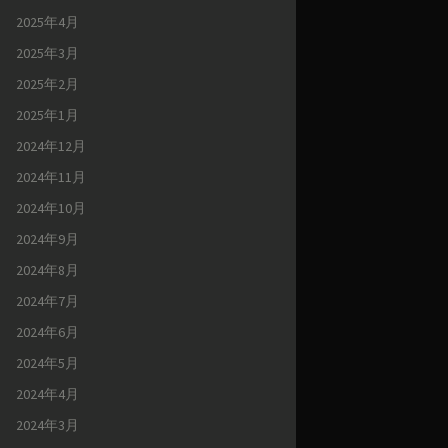
2025年4月
2025年3月
2025年2月
2025年1月
2024年12月
2024年11月
2024年10月
2024年9月
2024年8月
2024年7月
2024年6月
2024年5月
2024年4月
2024年3月