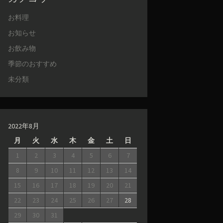
お料理
お知らせ
お飲み物
季節のおすすめ
未分類
2022年8月
月
火
水
木
金
土
日
1
2
3
4
5
6
7
8
9
10
11
12
13
14
15
16
17
18
19
20
21
22
23
24
25
26
27
28
29
30
31