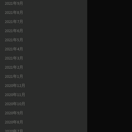
2021年9月
2021年8月
2021年7月
2021年6月
2021年5月
2021年4月
2021年3月
2021年2月
2021年1月
2020年12月
2020年11月
2020年10月
2020年9月
2020年8月
2020年7月