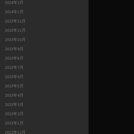
2024年2月
2024年1月
2023年12月
2023年11月
2023年10月
2023年9月
2023年8月
2023年7月
2023年6月
2023年5月
2023年4月
2023年3月
2023年2月
2023年1月
2022年12月