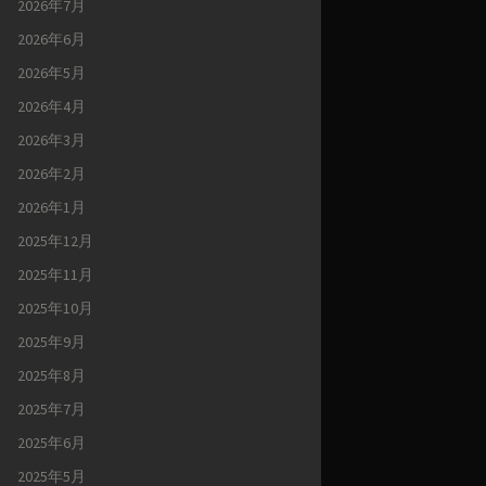
2026年7月
2026年6月
2026年5月
2026年4月
2026年3月
2026年2月
2026年1月
2025年12月
2025年11月
2025年10月
2025年9月
2025年8月
2025年7月
2025年6月
2025年5月