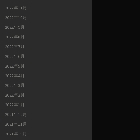
2022年11月
2022年10月
2022年9月
2022年8月
2022年7月
2022年6月
2022年5月
2022年4月
2022年3月
2022年2月
2022年1月
2021年12月
2021年11月
2021年10月