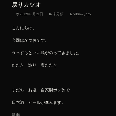
戻りカツオ
2022年8月21日
未分類
robin-kyoto
こんにちは。
今回はかつおです。
うっすらといい脂がのってきました。
たたき 造り 塩たたき
すだち お塩 自家製ポン酢で
日本酒 ビールが進みます。
是非