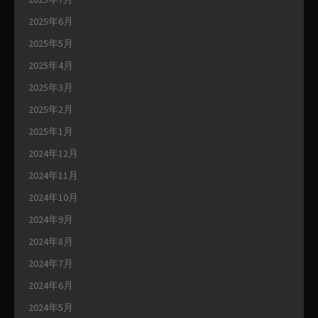
2025年6月
2025年5月
2025年4月
2025年3月
2025年2月
2025年1月
2024年12月
2024年11月
2024年10月
2024年9月
2024年8月
2024年7月
2024年6月
2024年5月