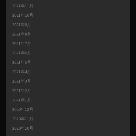
2021年11月
2021年10月
2021年9月
2021年8月
2021年7月
2021年6月
2021年5月
2021年4月
2021年3月
2021年2月
2021年1月
2020年12月
2020年11月
2020年10月