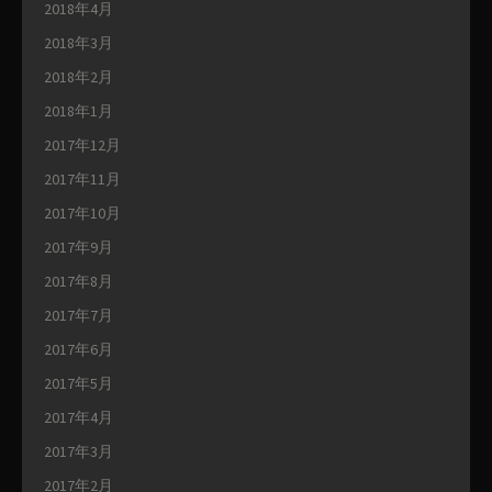
2018年4月
2018年3月
2018年2月
2018年1月
2017年12月
2017年11月
2017年10月
2017年9月
2017年8月
2017年7月
2017年6月
2017年5月
2017年4月
2017年3月
2017年2月