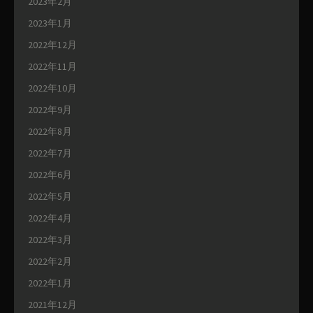
2023年2月
2023年1月
2022年12月
2022年11月
2022年10月
2022年9月
2022年8月
2022年7月
2022年6月
2022年5月
2022年4月
2022年3月
2022年2月
2022年1月
2021年12月