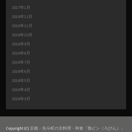
2017年1月
2016年12月
2016年11月
2016年10月
2016年9月
2016年8月
2016年7月
2016年6月
2016年5月
2016年4月
2016年3月
Copyright (C)
京都・先斗町の京料理・和食「魯ビン（ろびん）」