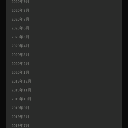
2020年9月
2020年8月
2020年7月
2020年6月
2020年5月
2020年4月
2020年3月
2020年2月
2020年1月
2019年12月
2019年11月
2019年10月
2019年9月
2019年8月
2019年7月