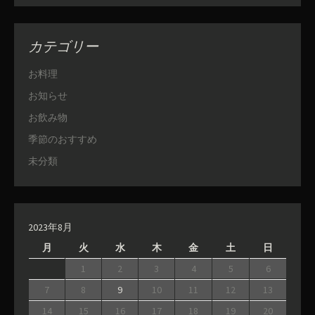
カテゴリー
お料理
お知らせ
お飲み物
季節のおすすめ
未分類
2023年8月
月
火
水
木
金
土
日
1
2
3
4
5
6
7
8
9
10
11
12
13
14
15
16
17
18
19
20