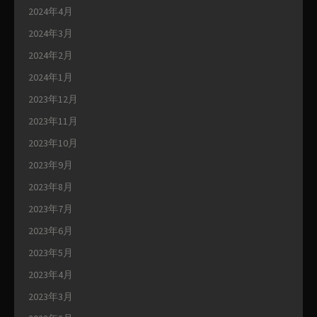
2024年4月
2024年3月
2024年2月
2024年1月
2023年12月
2023年11月
2023年10月
2023年9月
2023年8月
2023年7月
2023年6月
2023年5月
2023年4月
2023年3月