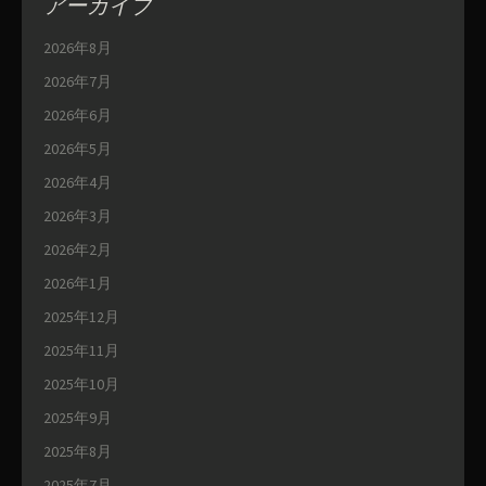
アーカイブ
2026年8月
2026年7月
2026年6月
2026年5月
2026年4月
2026年3月
2026年2月
2026年1月
2025年12月
2025年11月
2025年10月
2025年9月
2025年8月
2025年7月