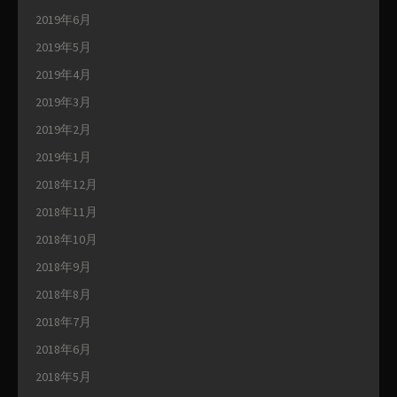
2019年6月
2019年5月
2019年4月
2019年3月
2019年2月
2019年1月
2018年12月
2018年11月
2018年10月
2018年9月
2018年8月
2018年7月
2018年6月
2018年5月