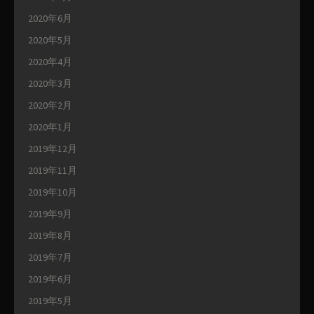
2020年6月
2020年5月
2020年4月
2020年3月
2020年2月
2020年1月
2019年12月
2019年11月
2019年10月
2019年9月
2019年8月
2019年7月
2019年6月
2019年5月