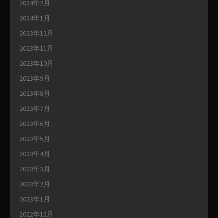
2024年2月
2024年1月
2023年12月
2023年11月
2023年10月
2023年9月
2023年8月
2023年7月
2023年6月
2023年5月
2023年4月
2023年3月
2023年2月
2023年1月
2022年12月