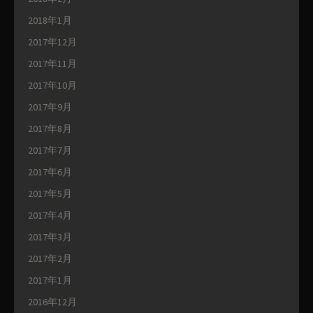
2018年1月
2017年12月
2017年11月
2017年10月
2017年9月
2017年8月
2017年7月
2017年6月
2017年5月
2017年4月
2017年3月
2017年2月
2017年1月
2016年12月