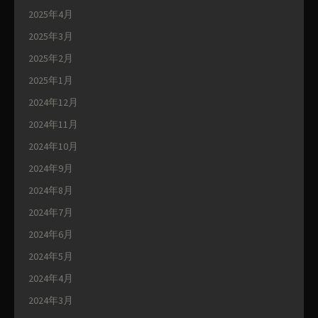
2025年4月
2025年3月
2025年2月
2025年1月
2024年12月
2024年11月
2024年10月
2024年9月
2024年8月
2024年7月
2024年6月
2024年5月
2024年4月
2024年3月