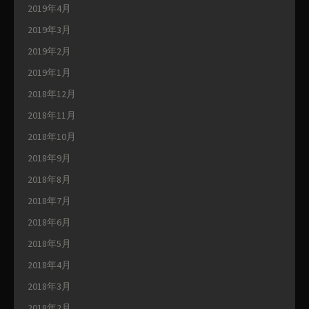
2019年4月
2019年3月
2019年2月
2019年1月
2018年12月
2018年11月
2018年10月
2018年9月
2018年8月
2018年7月
2018年6月
2018年5月
2018年4月
2018年3月
2018年2月