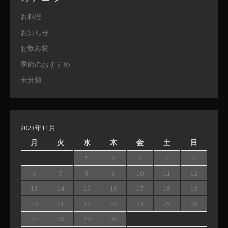
お料理
お知らせ
お飲み物
季節のおすすめ
未分類
2023年11月
月
火
水
木
金
土
日
1
2
3
4
5
6
7
8
9
10
11
12
13
14
15
16
17
18
19
20
21
22
23
24
25
26
27
28
29
30