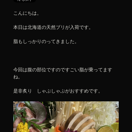
こんにちは。
本日は北海道の天然ブリが入荷です。
脂もしっかりのってきました。
今回は腹の部位ですのですごい脂が乗ってます
ね。
是非炙り しゃぶしゃぶがおすすめです。