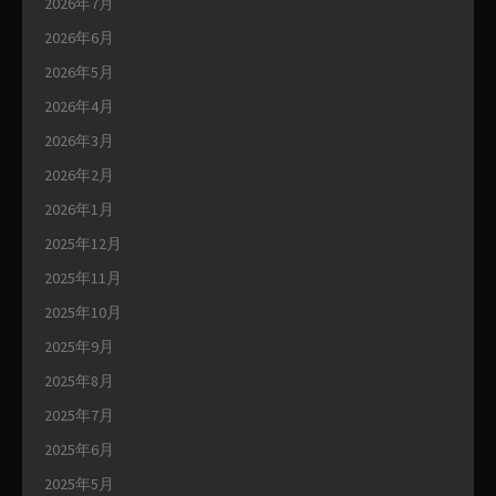
2026年7月
2026年6月
2026年5月
2026年4月
2026年3月
2026年2月
2026年1月
2025年12月
2025年11月
2025年10月
2025年9月
2025年8月
2025年7月
2025年6月
2025年5月