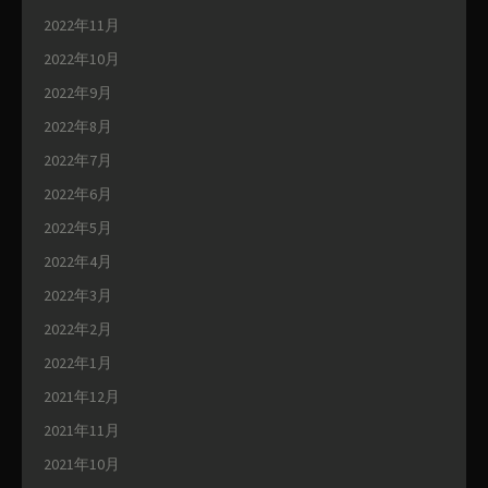
2022年11月
2022年10月
2022年9月
2022年8月
2022年7月
2022年6月
2022年5月
2022年4月
2022年3月
2022年2月
2022年1月
2021年12月
2021年11月
2021年10月