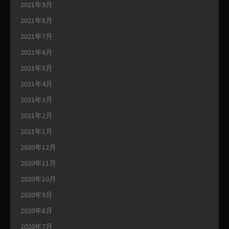
2021年9月
2021年8月
2021年7月
2021年6月
2021年5月
2021年4月
2021年3月
2021年2月
2021年1月
2020年12月
2020年11月
2020年10月
2020年9月
2020年8月
2020年7月