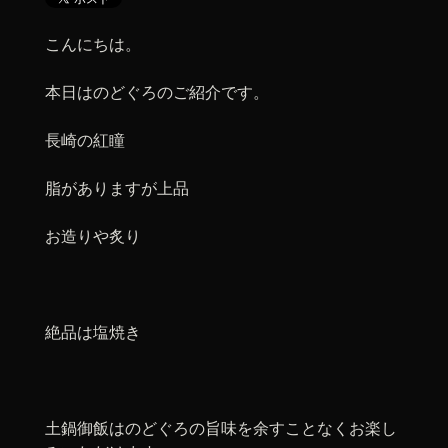
こんにちは。
本日はのどぐろのご紹介です。
長崎の紅瞳
脂がありますが上品
お造りや炙り
絶品は塩焼き
土鍋御飯はのどぐろの旨味を余すことなくお楽し