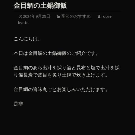
金目鯛の土鍋御飯
2024年9月29日
季節のおすすめ
robin-
kyoto
こんにちは。
本日は金目鯛の土鍋御飯のご紹介です。
金目鯛のあら出汁を採り酒と昆布と塩で出汁を採
り備長炭で皮目を炙り土鍋で炊き上げます。
金目鯛の旨味丸ごとお楽しみいただけます。
是非