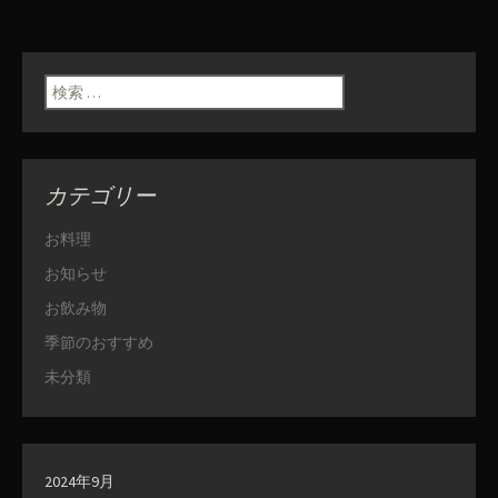
検索:
カテゴリー
お料理
お知らせ
お飲み物
季節のおすすめ
未分類
2024年9月