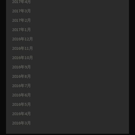
2017年4月
2017年3月
2017年2月
2017年1月
2016年12月
2016年11月
2016年10月
2016年9月
2016年8月
2016年7月
2016年6月
2016年5月
2016年4月
2016年3月