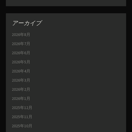
アーカイブ
2026年8月
2026年7月
2026年6月
2026年5月
2026年4月
2026年3月
2026年2月
2026年1月
2025年12月
2025年11月
2025年10月