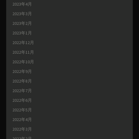
2023年4月
2023年3月
2023年2月
2023年1月
2022年12月
2022年11月
2022年10月
2022年9月
2022年8月
2022年7月
2022年6月
2022年5月
2022年4月
2022年3月
2022年2月