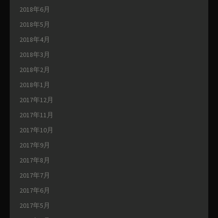
2018年6月
2018年5月
2018年4月
2018年3月
2018年2月
2018年1月
2017年12月
2017年11月
2017年10月
2017年9月
2017年8月
2017年7月
2017年6月
2017年5月