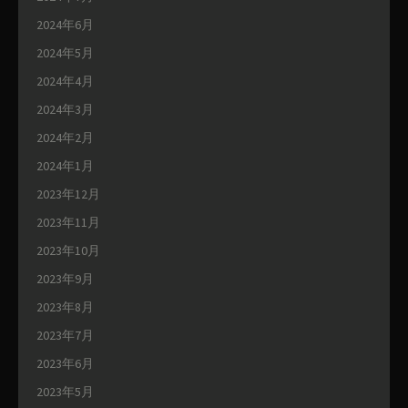
2024年6月
2024年5月
2024年4月
2024年3月
2024年2月
2024年1月
2023年12月
2023年11月
2023年10月
2023年9月
2023年8月
2023年7月
2023年6月
2023年5月