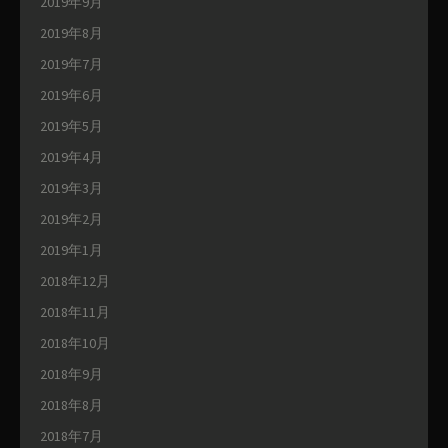
2019年9月
2019年8月
2019年7月
2019年6月
2019年5月
2019年4月
2019年3月
2019年2月
2019年1月
2018年12月
2018年11月
2018年10月
2018年9月
2018年8月
2018年7月