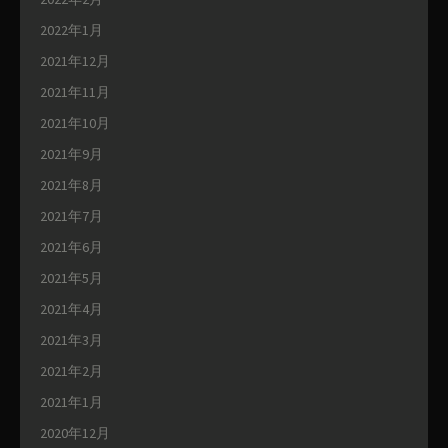
2022年1月
2021年12月
2021年11月
2021年10月
2021年9月
2021年8月
2021年7月
2021年6月
2021年5月
2021年4月
2021年3月
2021年2月
2021年1月
2020年12月