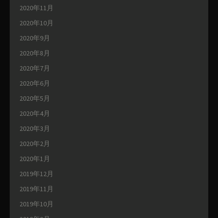
2020年11月
2020年10月
2020年9月
2020年8月
2020年7月
2020年6月
2020年5月
2020年4月
2020年3月
2020年2月
2020年1月
2019年12月
2019年11月
2019年10月