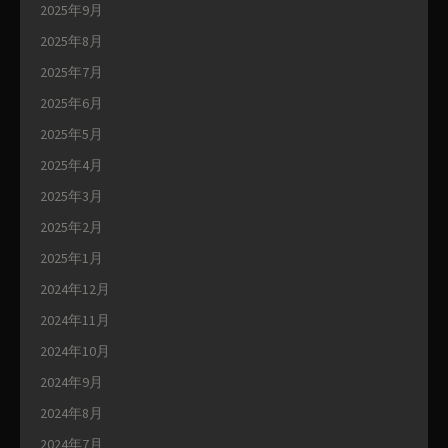
2025年9月
2025年8月
2025年7月
2025年6月
2025年5月
2025年4月
2025年3月
2025年2月
2025年1月
2024年12月
2024年11月
2024年10月
2024年9月
2024年8月
2024年7月