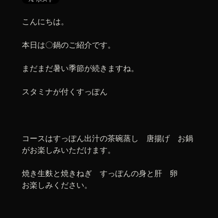
こんにちは。
本日は〇鍋のご紹介です。
まだまだ暑い季節が続きますね。
スタミナが付くすっぽん
コースはすっぽん出汁の茶碗蒸し 唐揚げ お鍋
がお楽しみいただけます。
焼き生麩と焼きねぎ すっぽんの身と肝 卵
お楽しみください。