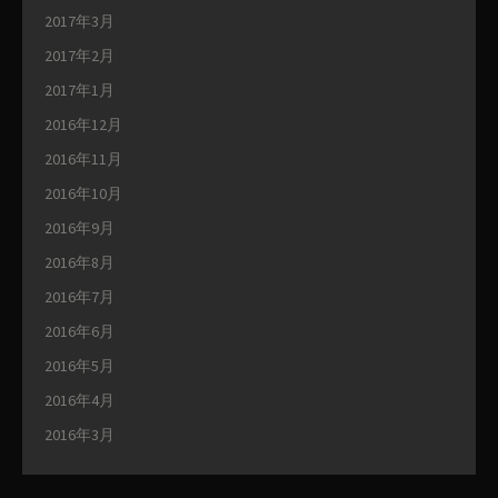
2017年3月
2017年2月
2017年1月
2016年12月
2016年11月
2016年10月
2016年9月
2016年8月
2016年7月
2016年6月
2016年5月
2016年4月
2016年3月