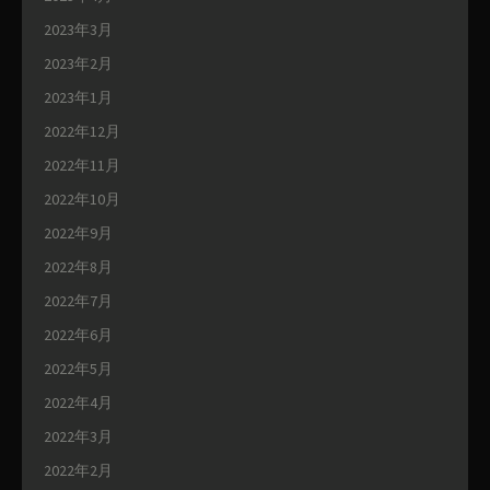
2023年3月
2023年2月
2023年1月
2022年12月
2022年11月
2022年10月
2022年9月
2022年8月
2022年7月
2022年6月
2022年5月
2022年4月
2022年3月
2022年2月