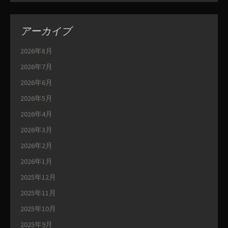
アーカイブ
2026年8月
2026年7月
2026年6月
2026年5月
2026年4月
2026年3月
2026年2月
2026年1月
2025年12月
2025年11月
2025年10月
2025年9月