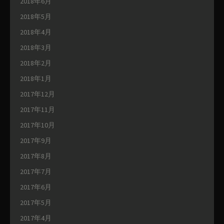
2018年6月
2018年5月
2018年4月
2018年3月
2018年2月
2018年1月
2017年12月
2017年11月
2017年10月
2017年9月
2017年8月
2017年7月
2017年6月
2017年5月
2017年4月