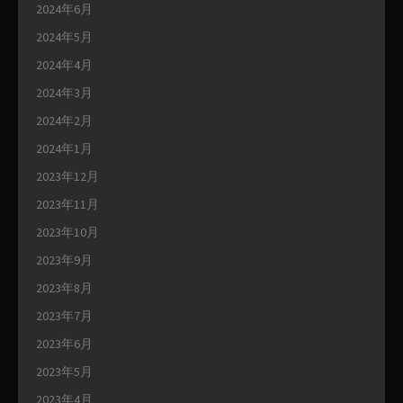
2024年6月
2024年5月
2024年4月
2024年3月
2024年2月
2024年1月
2023年12月
2023年11月
2023年10月
2023年9月
2023年8月
2023年7月
2023年6月
2023年5月
2023年4月