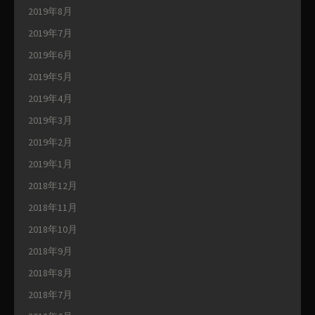
2019年8月
2019年7月
2019年6月
2019年5月
2019年4月
2019年3月
2019年2月
2019年1月
2018年12月
2018年11月
2018年10月
2018年9月
2018年8月
2018年7月