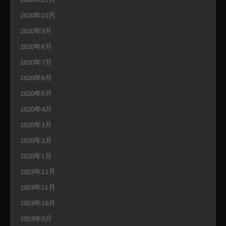
2020年10月
2020年9月
2020年8月
2020年7月
2020年6月
2020年5月
2020年4月
2020年3月
2020年2月
2020年1月
2019年12月
2019年11月
2019年10月
2019年9月