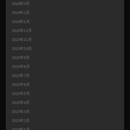
2024年3月
2024年2月
2024年1月
2023年12月
2023年11月
2023年10月
2023年9月
2023年8月
2023年7月
2023年6月
2023年5月
2023年4月
2023年3月
2023年2月
2023年1月