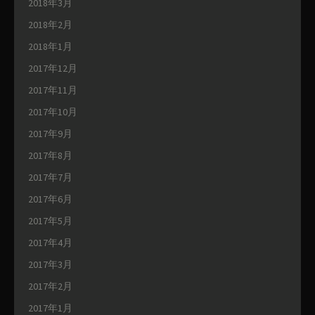
2018年3月
2018年2月
2018年1月
2017年12月
2017年11月
2017年10月
2017年9月
2017年8月
2017年7月
2017年6月
2017年5月
2017年4月
2017年3月
2017年2月
2017年1月