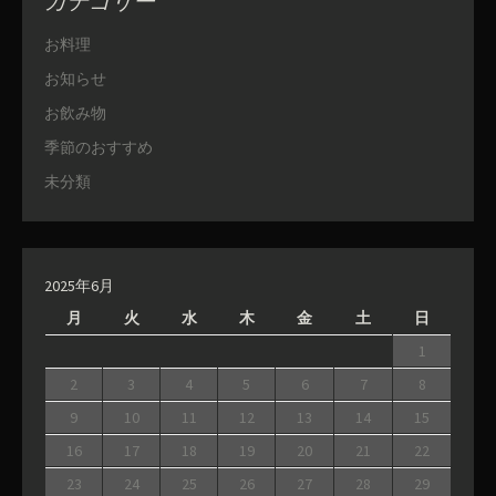
カテゴリー
お料理
お知らせ
お飲み物
季節のおすすめ
未分類
2025年6月
月
火
水
木
金
土
日
1
2
3
4
5
6
7
8
9
10
11
12
13
14
15
16
17
18
19
20
21
22
23
24
25
26
27
28
29