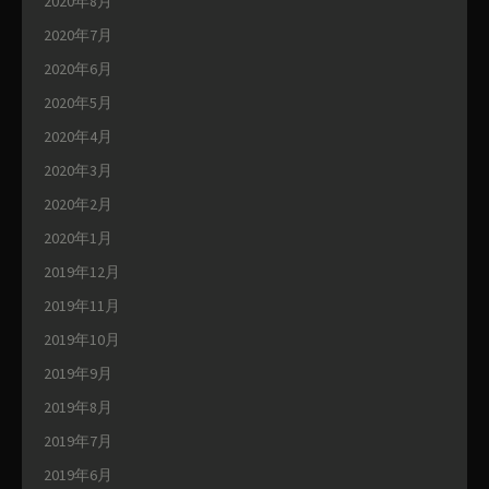
2020年8月
2020年7月
2020年6月
2020年5月
2020年4月
2020年3月
2020年2月
2020年1月
2019年12月
2019年11月
2019年10月
2019年9月
2019年8月
2019年7月
2019年6月