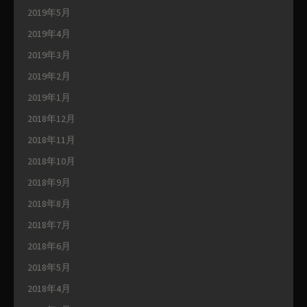
2019年5月
2019年4月
2019年3月
2019年2月
2019年1月
2018年12月
2018年11月
2018年10月
2018年9月
2018年8月
2018年7月
2018年6月
2018年5月
2018年4月