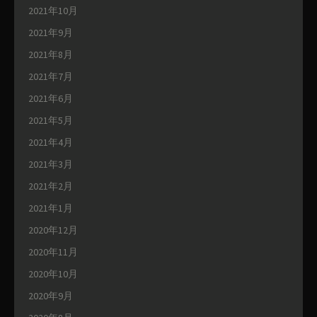
2021年10月
2021年9月
2021年8月
2021年7月
2021年6月
2021年5月
2021年4月
2021年3月
2021年2月
2021年1月
2020年12月
2020年11月
2020年10月
2020年9月