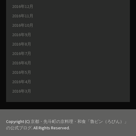
2016年12月
2016年11月
2016年10月
2016年9月
2016年8月
2016年7月
2016年6月
2016年5月
2016年4月
2016年3月
Copyright (C)
京都・先斗町の京料理・和食「魯ビン（ろびん）」
の公式ブログ
. All Rights Reserved.