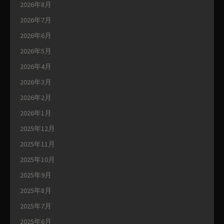
2026年8月
2026年7月
2026年6月
2026年5月
2026年4月
2026年3月
2026年2月
2026年1月
2025年12月
2025年11月
2025年10月
2025年9月
2025年8月
2025年7月
2025年6月