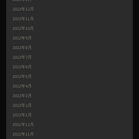
2022年12月
2022年11月
2022年10月
2022年9月
2022年8月
2022年7月
2022年6月
2022年5月
2022年4月
2022年3月
2022年2月
2022年1月
2021年12月
2021年11月