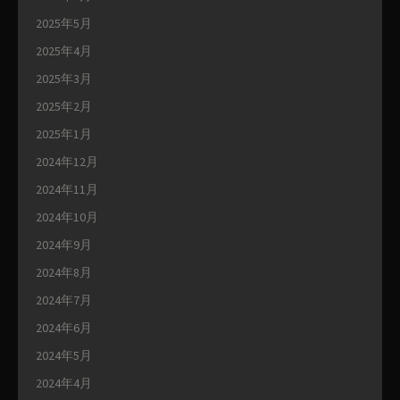
2025年5月
2025年4月
2025年3月
2025年2月
2025年1月
2024年12月
2024年11月
2024年10月
2024年9月
2024年8月
2024年7月
2024年6月
2024年5月
2024年4月