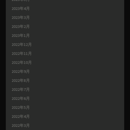
2023年4月
2023年3月
2023年2月
2023年1月
2022年12月
2022年11月
2022年10月
2022年9月
2022年8月
2022年7月
2022年6月
2022年5月
2022年4月
2022年3月