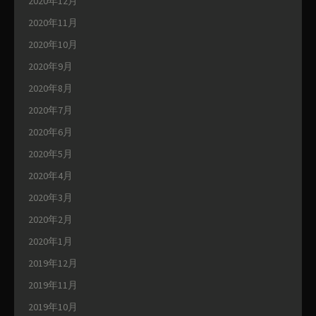
2020年12月
2020年11月
2020年10月
2020年9月
2020年8月
2020年7月
2020年6月
2020年5月
2020年4月
2020年3月
2020年2月
2020年1月
2019年12月
2019年11月
2019年10月