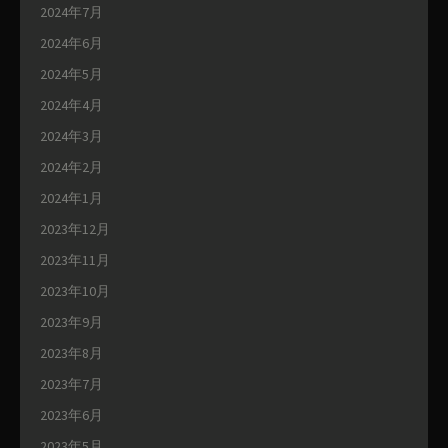
2024年7月
2024年6月
2024年5月
2024年4月
2024年3月
2024年2月
2024年1月
2023年12月
2023年11月
2023年10月
2023年9月
2023年8月
2023年7月
2023年6月
2023年5月