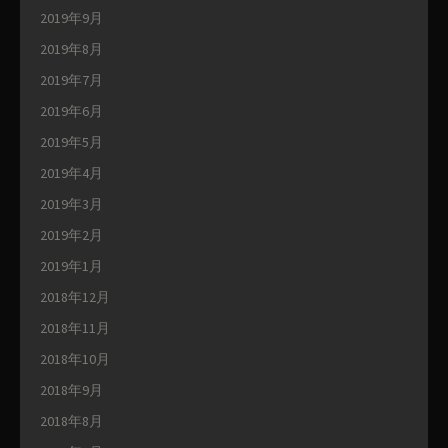
2019年9月
2019年8月
2019年7月
2019年6月
2019年5月
2019年4月
2019年3月
2019年2月
2019年1月
2018年12月
2018年11月
2018年10月
2018年9月
2018年8月