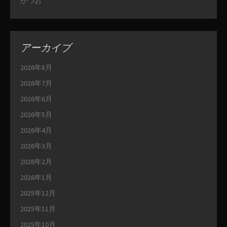
かつお
アーカイブ
2026年8月
2026年7月
2026年6月
2026年5月
2026年4月
2026年3月
2026年2月
2026年1月
2025年12月
2025年11月
2025年10月