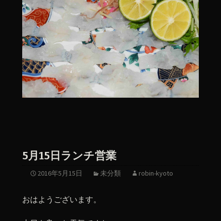
5月15日ランチ営業
2016年5月15日
未分類
robin-kyoto
おはようございます。