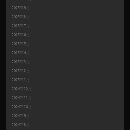
2025年9月
2025年8月
2025年7月
2025年6月
2025年5月
2025年4月
2025年3月
2025年2月
2025年1月
2024年12月
2024年11月
2024年10月
2024年9月
2024年8月