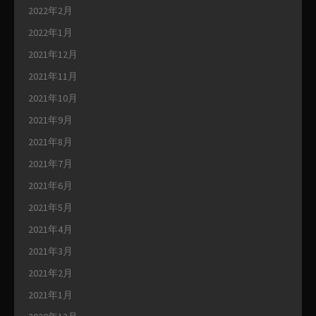
2022年2月
2022年1月
2021年12月
2021年11月
2021年10月
2021年9月
2021年8月
2021年7月
2021年6月
2021年5月
2021年4月
2021年3月
2021年2月
2021年1月