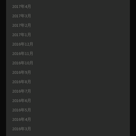
2017年4月
2017年3月
2017年2月
2017年1月
2016年12月
2016年11月
2016年10月
2016年9月
2016年8月
2016年7月
2016年6月
2016年5月
2016年4月
2016年3月