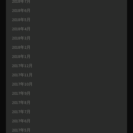
2018年7月
2018年6月
2018年5月
2018年4月
2018年3月
2018年2月
2018年1月
2017年12月
2017年11月
2017年10月
2017年9月
2017年8月
2017年7月
2017年6月
2017年5月