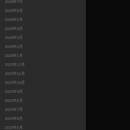
2026年7月
2026年6月
2026年5月
2026年4月
2026年3月
2026年2月
2026年1月
2025年12月
2025年11月
2025年10月
2025年9月
2025年8月
2025年7月
2025年6月
2025年5月