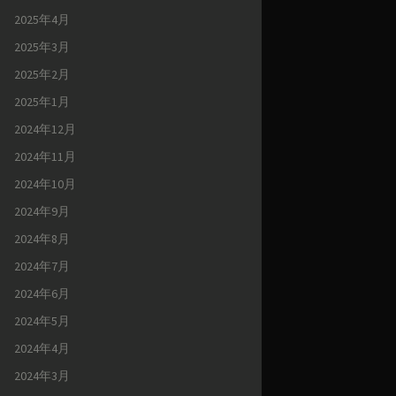
2025年4月
2025年3月
2025年2月
2025年1月
2024年12月
2024年11月
2024年10月
2024年9月
2024年8月
2024年7月
2024年6月
2024年5月
2024年4月
2024年3月