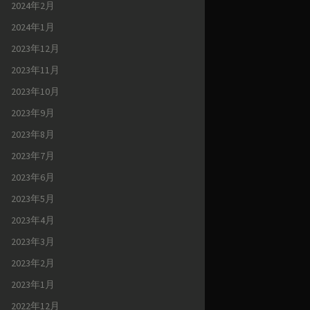
2024年2月
2024年1月
2023年12月
2023年11月
2023年10月
2023年9月
2023年8月
2023年7月
2023年6月
2023年5月
2023年4月
2023年3月
2023年2月
2023年1月
2022年12月