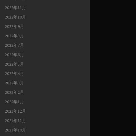
2022年11月
2022年10月
2022年9月
2022年8月
2022年7月
2022年6月
2022年5月
2022年4月
2022年3月
2022年2月
2022年1月
2021年12月
2021年11月
2021年10月