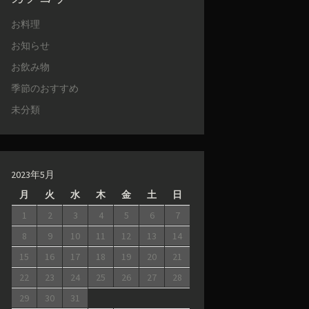
お料理
お知らせ
お飲み物
季節のおすすめ
未分類
2023年5月
月
火
水
木
金
土
日
1
2
3
4
5
6
7
8
9
10
11
12
13
14
15
16
17
18
19
20
21
22
23
24
25
26
27
28
29
30
31