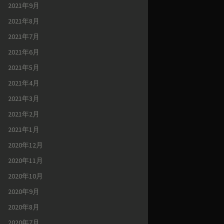
2021年9月
2021年8月
2021年7月
2021年6月
2021年5月
2021年4月
2021年3月
2021年2月
2021年1月
2020年12月
2020年11月
2020年10月
2020年9月
2020年8月
2020年7月