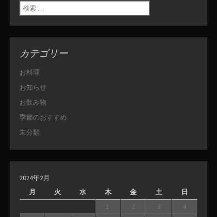
検索:
カテゴリー
お料理
お知らせ
お飲み物
季節のおすすめ
未分類
2024年2月
月
火
水
木
金
土
日
1
2
3
4