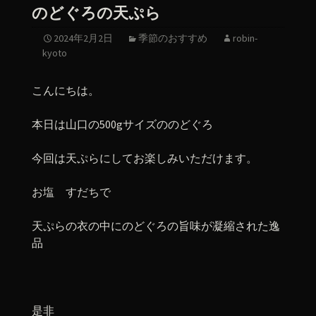
のどぐろの天ぷら
2024年2月2日
季節のおすすめ
robin-
kyoto
こんにちは。
本日は山口の500gサイズののどぐろ
今回は天ぷらにしてお楽しみいただけます。
お塩 すだちで
天ぷらの衣の中にのどぐろの旨味が凝縮された逸
品
是非