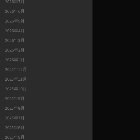
2026年7月
2026年6月
2026年5月
2026年4月
2026年3月
2026年2月
2026年1月
2025年12月
2025年11月
2025年10月
2025年9月
2025年8月
2025年7月
2025年6月
2025年5月