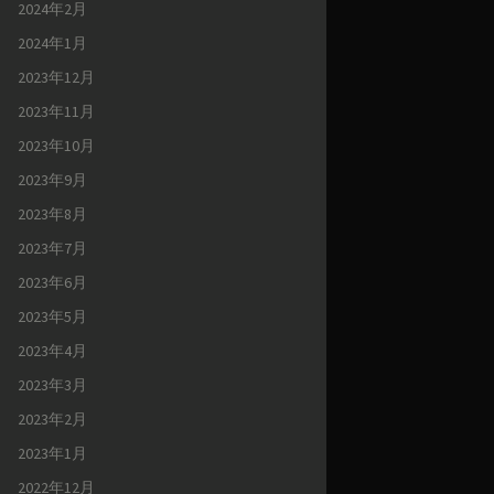
2024年2月
2024年1月
2023年12月
2023年11月
2023年10月
2023年9月
2023年8月
2023年7月
2023年6月
2023年5月
2023年4月
2023年3月
2023年2月
2023年1月
2022年12月