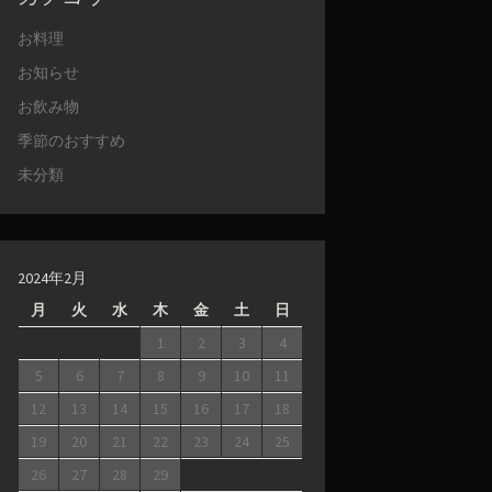
お料理
お知らせ
お飲み物
季節のおすすめ
未分類
2024年2月
月
火
水
木
金
土
日
1
2
3
4
5
6
7
8
9
10
11
12
13
14
15
16
17
18
19
20
21
22
23
24
25
26
27
28
29