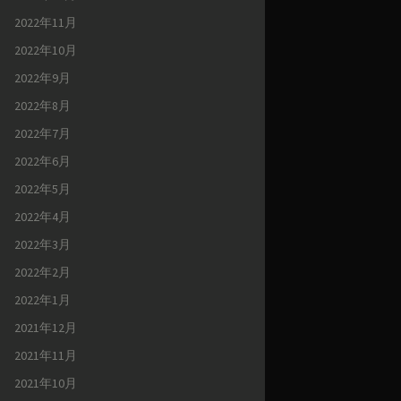
2022年11月
2022年10月
2022年9月
2022年8月
2022年7月
2022年6月
2022年5月
2022年4月
2022年3月
2022年2月
2022年1月
2021年12月
2021年11月
2021年10月