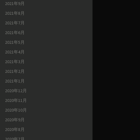
2021年9月
2021年8月
2021年7月
2021年6月
2021年5月
2021年4月
2021年3月
2021年2月
2021年1月
2020年12月
2020年11月
2020年10月
2020年9月
2020年8月
2020年7月