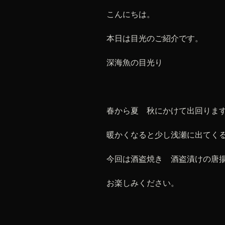
こんにちは。
本日は目光のご紹介です。
深海魚の目光り
春から夏 秋にかけて出回りま
暖かくなると少し浅瀬に出てく
今回は酒盗焼き 酒盗漬けの唐
お楽しみください。