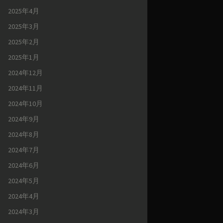
2025年4月
2025年3月
2025年2月
2025年1月
2024年12月
2024年11月
2024年10月
2024年9月
2024年8月
2024年7月
2024年6月
2024年5月
2024年4月
2024年3月