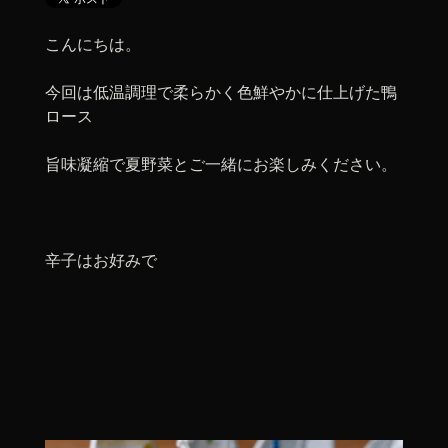
こんにちは。
今回は低温調理で柔らかく色鮮やかに仕上げた鴨
ロース
旨味凝縮で夏野菜とご一緒にお楽しみください。
辛子はお好みで