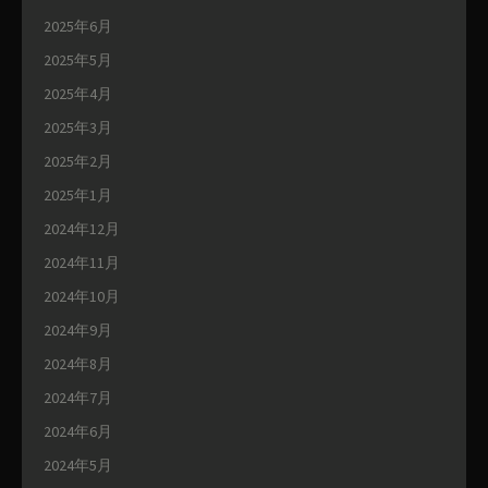
2025年6月
2025年5月
2025年4月
2025年3月
2025年2月
2025年1月
2024年12月
2024年11月
2024年10月
2024年9月
2024年8月
2024年7月
2024年6月
2024年5月