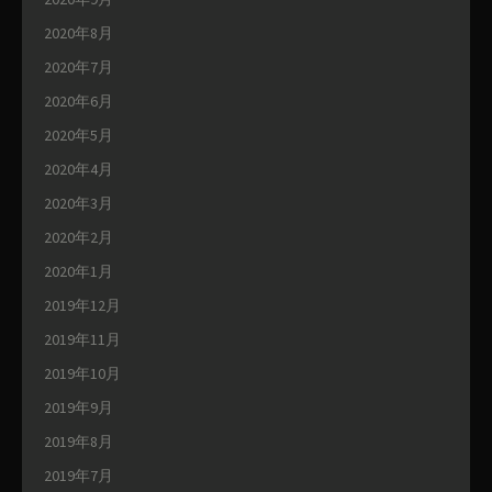
2020年8月
2020年7月
2020年6月
2020年5月
2020年4月
2020年3月
2020年2月
2020年1月
2019年12月
2019年11月
2019年10月
2019年9月
2019年8月
2019年7月