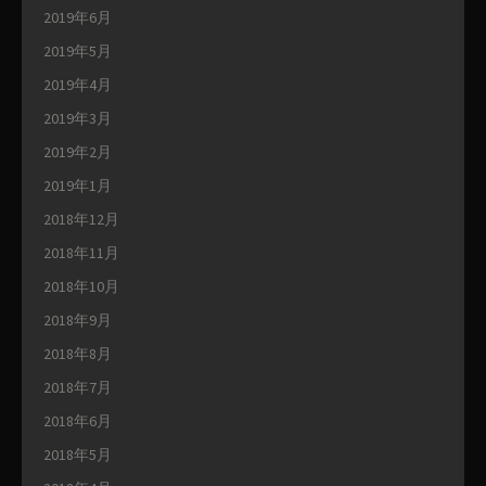
2019年6月
2019年5月
2019年4月
2019年3月
2019年2月
2019年1月
2018年12月
2018年11月
2018年10月
2018年9月
2018年8月
2018年7月
2018年6月
2018年5月