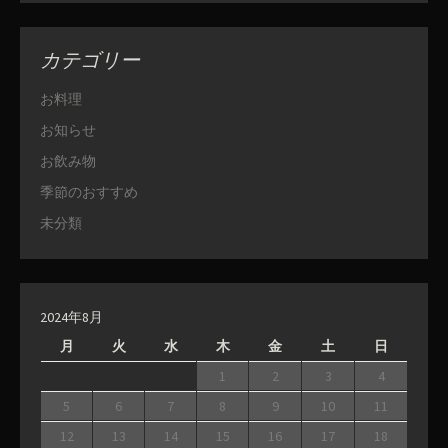
カテゴリー
お料理
お知らせ
お飲み物
季節のおすすめ
未分類
2024年8月
月
火
水
木
金
土
日
1
2
3
4
5
6
7
8
9
10
11
12
13
14
15
16
17
18