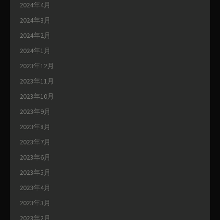
2024年4月
2024年3月
2024年2月
2024年1月
2023年12月
2023年11月
2023年10月
2023年9月
2023年8月
2023年7月
2023年6月
2023年5月
2023年4月
2023年3月
2023年2月