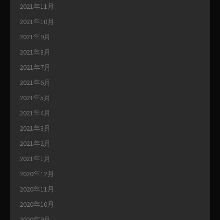
2021年11月
2021年10月
2021年9月
2021年8月
2021年7月
2021年6月
2021年5月
2021年4月
2021年3月
2021年2月
2021年1月
2020年12月
2020年11月
2020年10月
2020年9月