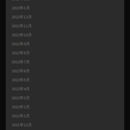
2023年1月
2022年12月
2022年11月
2022年10月
2022年9月
2022年8月
2022年7月
2022年6月
2022年5月
2022年4月
2022年3月
2022年2月
2022年1月
2021年12月