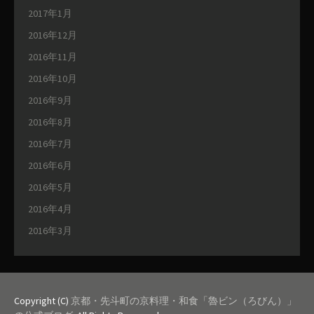
2017年1月
2016年12月
2016年11月
2016年10月
2016年9月
2016年8月
2016年7月
2016年6月
2016年5月
2016年4月
2016年3月
Copyright (C)
京都・先斗町の京料理・和食「魯ビン（ろびん）」