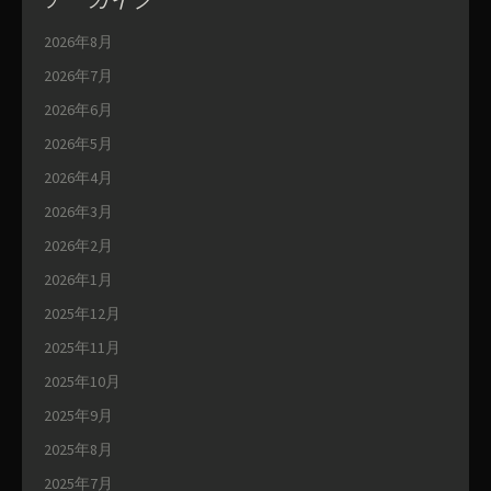
2026年8月
2026年7月
2026年6月
2026年5月
2026年4月
2026年3月
2026年2月
2026年1月
2025年12月
2025年11月
2025年10月
2025年9月
2025年8月
2025年7月