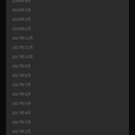
2018年4月
2018年3月
2018年2月
2018年1月
2017年12月
2017年11月
2017年10月
2017年9月
2017年8月
2017年7月
2017年6月
2017年5月
2017年4月
2017年3月
2017年2月