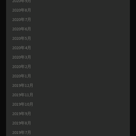
2020年9月
2020年8月
2020年7月
2020年6月
2020年5月
2020年4月
2020年3月
2020年2月
2020年1月
2019年12月
2019年11月
2019年10月
2019年9月
2019年8月
2019年7月