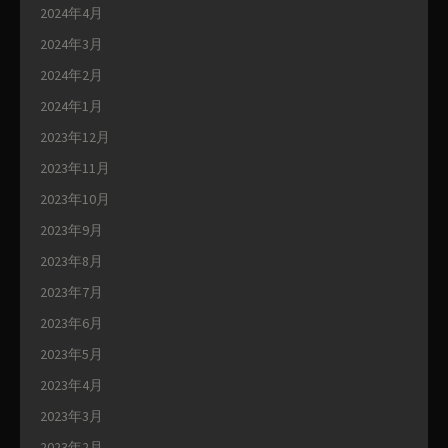
2024年4月
2024年3月
2024年2月
2024年1月
2023年12月
2023年11月
2023年10月
2023年9月
2023年8月
2023年7月
2023年6月
2023年5月
2023年4月
2023年3月
2023年2月