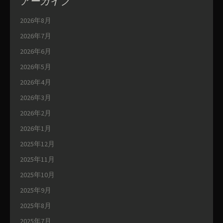
アーカイブ
2026年8月
2026年7月
2026年6月
2026年5月
2026年4月
2026年3月
2026年2月
2026年1月
2025年12月
2025年11月
2025年10月
2025年9月
2025年8月
2025年7月