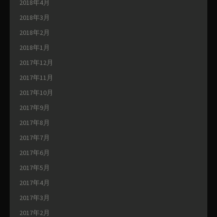
2018年4月
2018年3月
2018年2月
2018年1月
2017年12月
2017年11月
2017年10月
2017年9月
2017年8月
2017年7月
2017年6月
2017年5月
2017年4月
2017年3月
2017年2月