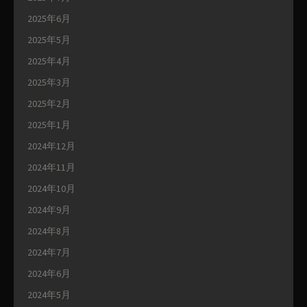
2025年6月
2025年5月
2025年4月
2025年3月
2025年2月
2025年1月
2024年12月
2024年11月
2024年10月
2024年9月
2024年8月
2024年7月
2024年6月
2024年5月