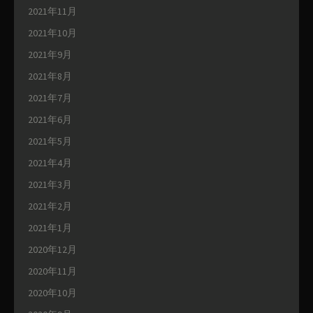
2021年11月
2021年10月
2021年9月
2021年8月
2021年7月
2021年6月
2021年5月
2021年4月
2021年3月
2021年2月
2021年1月
2020年12月
2020年11月
2020年10月