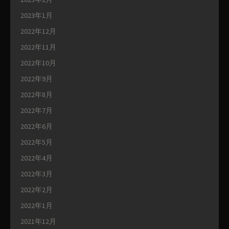
2023年1月
2022年12月
2022年11月
2022年10月
2022年9月
2022年8月
2022年7月
2022年6月
2022年5月
2022年4月
2022年3月
2022年2月
2022年1月
2021年12月