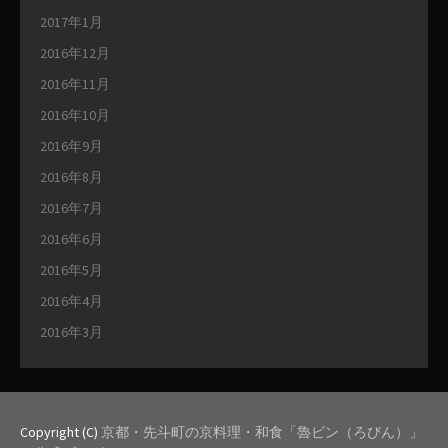
2017年1月
2016年12月
2016年11月
2016年10月
2016年9月
2016年8月
2016年7月
2016年6月
2016年5月
2016年4月
2016年3月
Copyright (C)
京都・先斗町の京料理・和食「魯ビン（ろびん）」