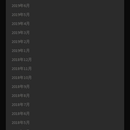
2019年6月
2019年5月
2019年4月
2019年3月
2019年2月
2019年1月
2018年12月
2018年11月
2018年10月
2018年9月
2018年8月
2018年7月
2018年6月
2018年5月