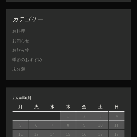
カテゴリー
お料理
お知らせ
お飲み物
季節のおすすめ
未分類
2024年8月
月
火
水
木
金
土
日
1
2
3
4
5
6
7
8
9
10
11
12
13
14
15
16
17
18