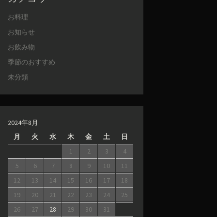
お料理
お知らせ
お飲み物
季節のおすすめ
未分類
2024年8月
月
火
水
木
金
土
日
1
2
3
4
5
6
7
8
9
10
11
12
13
14
15
16
17
18
19
20
21
22
23
24
25
26
27
28
29
30
31