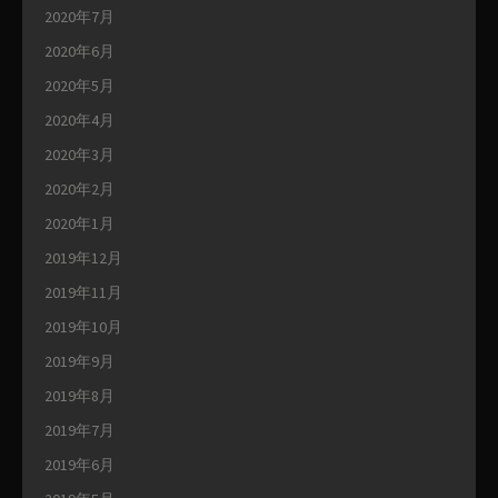
2020年7月
2020年6月
2020年5月
2020年4月
2020年3月
2020年2月
2020年1月
2019年12月
2019年11月
2019年10月
2019年9月
2019年8月
2019年7月
2019年6月