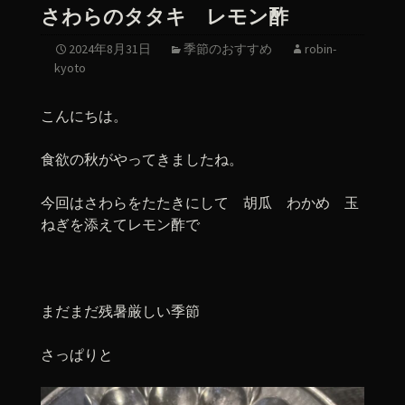
さわらのタタキ レモン酢
2024年8月31日
季節のおすすめ
robin-
kyoto
こんにちは。
食欲の秋がやってきましたね。
今回はさわらをたたきにして 胡瓜 わかめ 玉
ねぎを添えてレモン酢で
まだまだ残暑厳しい季節
さっぱりと