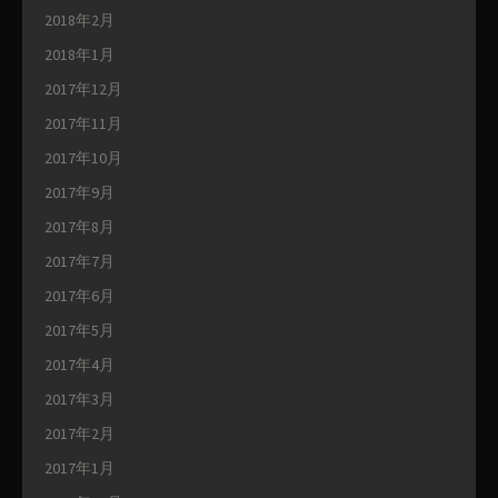
2018年2月
2018年1月
2017年12月
2017年11月
2017年10月
2017年9月
2017年8月
2017年7月
2017年6月
2017年5月
2017年4月
2017年3月
2017年2月
2017年1月