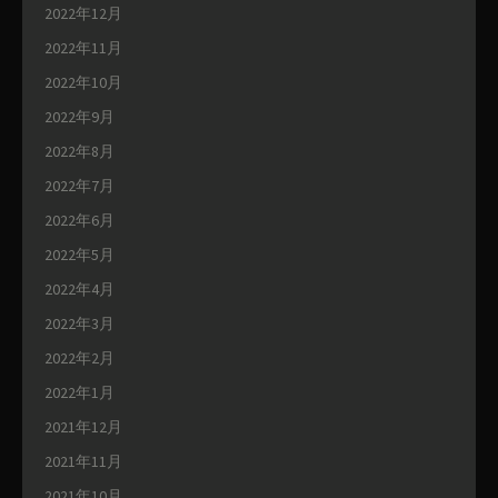
2022年12月
2022年11月
2022年10月
2022年9月
2022年8月
2022年7月
2022年6月
2022年5月
2022年4月
2022年3月
2022年2月
2022年1月
2021年12月
2021年11月
2021年10月