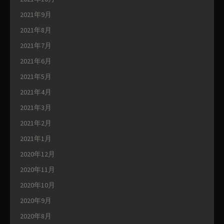
2021年9月
2021年8月
2021年7月
2021年6月
2021年5月
2021年4月
2021年3月
2021年2月
2021年1月
2020年12月
2020年11月
2020年10月
2020年9月
2020年8月