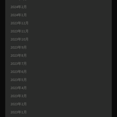
2024年2月
2024年1月
2023年12月
2023年11月
2023年10月
2023年9月
2023年8月
2023年7月
2023年6月
2023年5月
2023年4月
2023年3月
2023年2月
2023年1月