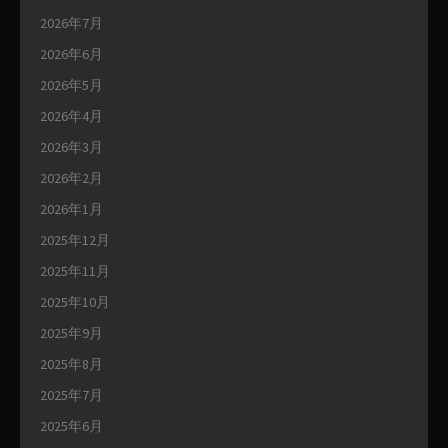
2026年7月
2026年6月
2026年5月
2026年4月
2026年3月
2026年2月
2026年1月
2025年12月
2025年11月
2025年10月
2025年9月
2025年8月
2025年7月
2025年6月