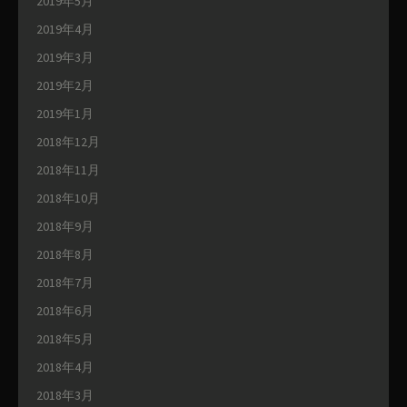
2019年5月
2019年4月
2019年3月
2019年2月
2019年1月
2018年12月
2018年11月
2018年10月
2018年9月
2018年8月
2018年7月
2018年6月
2018年5月
2018年4月
2018年3月