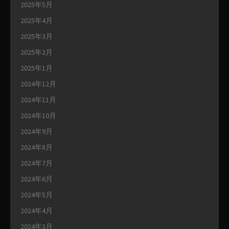
2025年5月
2025年4月
2025年3月
2025年2月
2025年1月
2024年12月
2024年11月
2024年10月
2024年9月
2024年8月
2024年7月
2024年6月
2024年5月
2024年4月
2024年3月