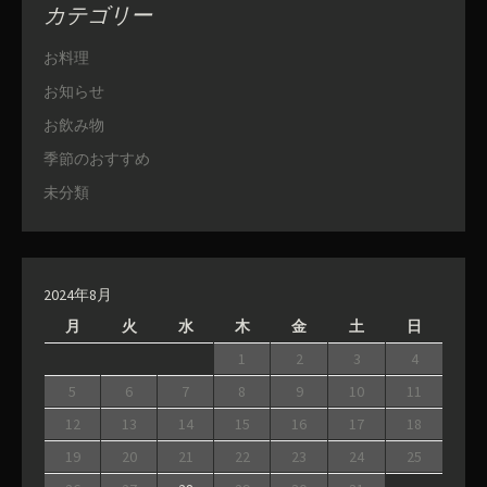
カテゴリー
お料理
お知らせ
お飲み物
季節のおすすめ
未分類
2024年8月
月
火
水
木
金
土
日
1
2
3
4
5
6
7
8
9
10
11
12
13
14
15
16
17
18
19
20
21
22
23
24
25