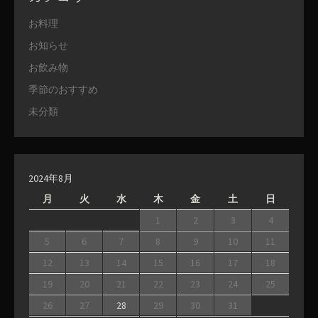
お料理
お知らせ
お飲み物
季節のおすすめ
未分類
2024年8月
月
火
水
木
金
土
日
1
2
3
4
5
6
7
8
9
10
11
12
13
14
15
16
17
18
19
20
21
22
23
24
25
26
27
28
29
30
31