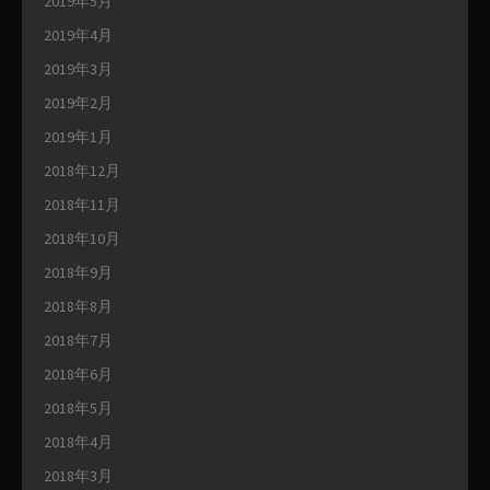
2019年5月
2019年4月
2019年3月
2019年2月
2019年1月
2018年12月
2018年11月
2018年10月
2018年9月
2018年8月
2018年7月
2018年6月
2018年5月
2018年4月
2018年3月