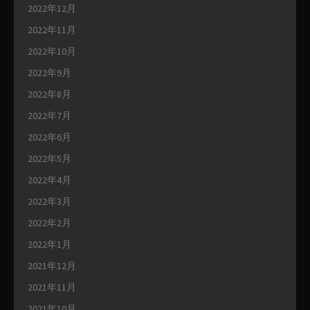
2022年12月
2022年11月
2022年10月
2022年9月
2022年8月
2022年7月
2022年6月
2022年5月
2022年4月
2022年3月
2022年2月
2022年1月
2021年12月
2021年11月
2021年10月