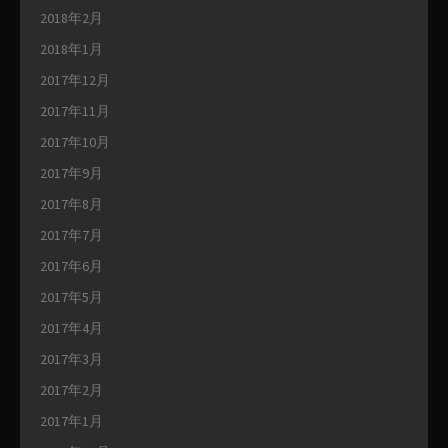
2018年2月
2018年1月
2017年12月
2017年11月
2017年10月
2017年9月
2017年8月
2017年7月
2017年6月
2017年5月
2017年4月
2017年3月
2017年2月
2017年1月