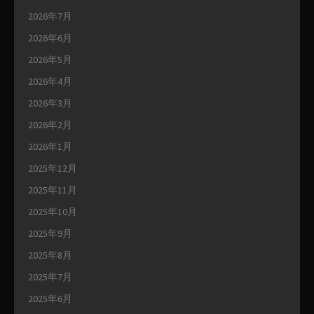
2026年7月
2026年6月
2026年5月
2026年4月
2026年3月
2026年2月
2026年1月
2025年12月
2025年11月
2025年10月
2025年9月
2025年8月
2025年7月
2025年6月