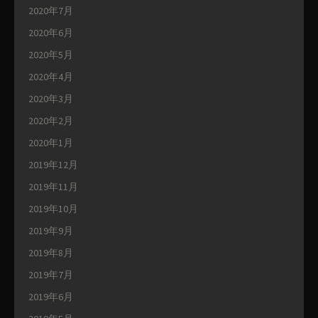
2020年7月
2020年6月
2020年5月
2020年4月
2020年3月
2020年2月
2020年1月
2019年12月
2019年11月
2019年10月
2019年9月
2019年8月
2019年7月
2019年6月