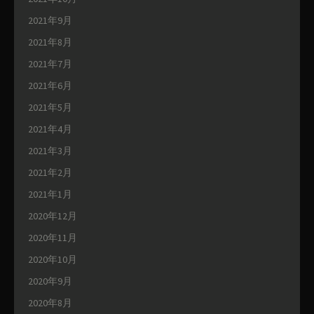
2021年9月
2021年8月
2021年7月
2021年6月
2021年5月
2021年4月
2021年3月
2021年2月
2021年1月
2020年12月
2020年11月
2020年10月
2020年9月
2020年8月