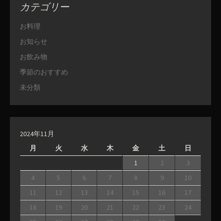
カテゴリー
お料理
お知らせ
お飲み物
季節のおすすめ
未分類
2024年11月
月
火
水
木
金
土
日
1
2
3
4
5
6
7
8
9
10
11
12
13
14
15
16
17
18
19
20
21
22
23
24