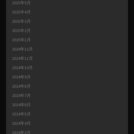
2025年5月
2025年4月
2025年3月
2025年2月
2025年1月
2024年12月
2024年11月
2024年10月
2024年9月
2024年8月
2024年7月
2024年6月
2024年5月
2024年4月
2024年3月