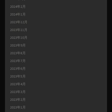
2024年2月
2024年1月
2023年12月
2023年11月
2023年10月
2023年9月
2023年8月
2023年7月
2023年6月
2023年5月
2023年4月
2023年3月
2023年2月
2023年1月