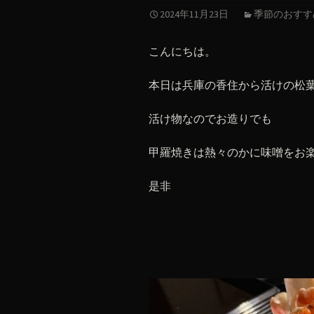
2024年11月23日
季節のおすす
こんにちは。
本日は兵庫の香住から活けの松
活け物なのでお造りでも
甲羅焼きは熱々のかに味噌をお
是非