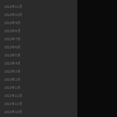
2022年11月
2022年10月
2022年9月
2022年8月
2022年7月
2022年6月
2022年5月
2022年4月
2022年3月
2022年2月
2022年1月
2021年12月
2021年11月
2021年10月