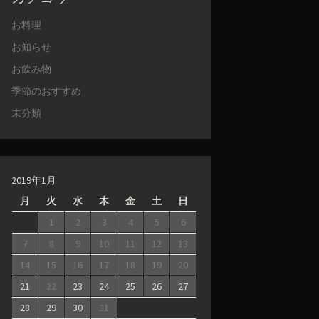
お料理
お知らせ
お飲み物
季節のおすすめ
未分類
2019年1月
月
火
水
木
金
土
日
1
2
3
4
5
6
7
8
9
10
11
12
13
14
15
16
17
18
19
20
21
22
23
24
25
26
27
28
29
30
31