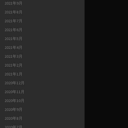
2021年9月
2021年8月
2021年7月
2021年6月
2021年5月
2021年4月
2021年3月
2021年2月
2021年1月
2020年12月
2020年11月
2020年10月
2020年9月
2020年8月
2020年7月