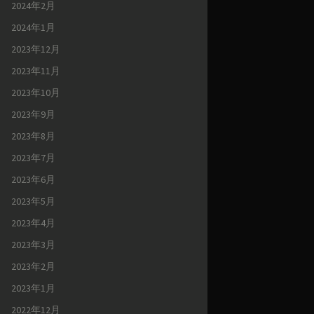
2024年2月
2024年1月
2023年12月
2023年11月
2023年10月
2023年9月
2023年8月
2023年7月
2023年6月
2023年5月
2023年4月
2023年3月
2023年2月
2023年1月
2022年12月