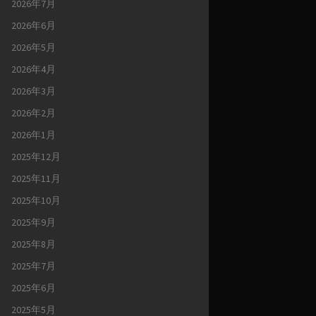
2026年7月
2026年6月
2026年5月
2026年4月
2026年3月
2026年2月
2026年1月
2025年12月
2025年11月
2025年10月
2025年9月
2025年8月
2025年7月
2025年6月
2025年5月