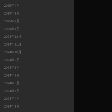
2025年4月
2025年3月
2025年2月
2025年1月
2024年12月
2024年11月
2024年10月
2024年9月
2024年8月
2024年7月
2024年6月
2024年5月
2024年4月
2024年3月