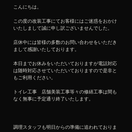
こんにちは。
この度の改装工事にてお客様にはご迷惑をおかけ
いたしまして誠に申し訳ございませんでした。
店休中には皆様の多数のお問い合わせをいただき
まして感謝いたしております。
本日までお休みをいただいておりますが電話対応
は随時対応させていただいておりますので是非と
もご利用ください。
トイレ工事 店舗美装工事等々の修繕工事は間も
なく無事に予定通リ終了いたします。
調理スタッフも明日からの準備に追われておりま