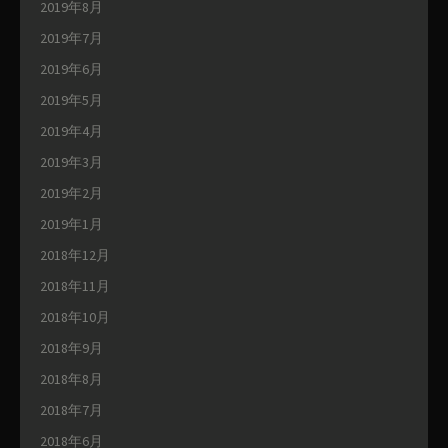
2019年8月
2019年7月
2019年6月
2019年5月
2019年4月
2019年3月
2019年2月
2019年1月
2018年12月
2018年11月
2018年10月
2018年9月
2018年8月
2018年7月
2018年6月