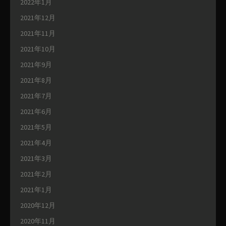
2022年1月
2021年12月
2021年11月
2021年10月
2021年9月
2021年8月
2021年7月
2021年6月
2021年5月
2021年4月
2021年3月
2021年2月
2021年1月
2020年12月
2020年11月