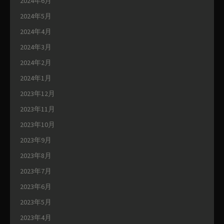
2024年6月
2024年5月
2024年4月
2024年3月
2024年2月
2024年1月
2023年12月
2023年11月
2023年10月
2023年9月
2023年8月
2023年7月
2023年6月
2023年5月
2023年4月