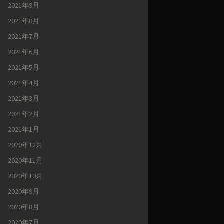
2021年9月
2021年8月
2021年7月
2021年6月
2021年5月
2021年4月
2021年3月
2021年2月
2021年1月
2020年12月
2020年11月
2020年10月
2020年9月
2020年8月
2020年7月