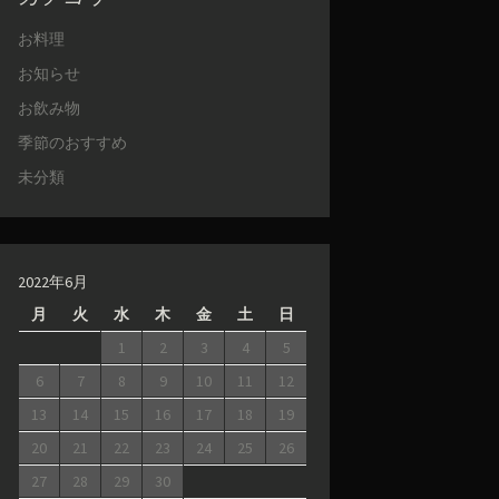
お料理
お知らせ
お飲み物
季節のおすすめ
未分類
2022年6月
月
火
水
木
金
土
日
1
2
3
4
5
6
7
8
9
10
11
12
13
14
15
16
17
18
19
20
21
22
23
24
25
26
27
28
29
30