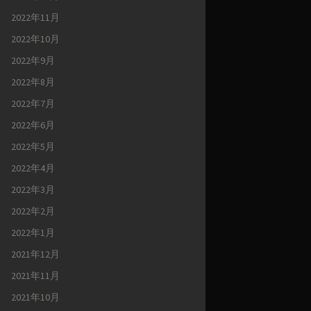
2022年11月
2022年10月
2022年9月
2022年8月
2022年7月
2022年6月
2022年5月
2022年4月
2022年3月
2022年2月
2022年1月
2021年12月
2021年11月
2021年10月