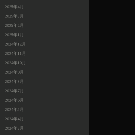
2025年4月
2025年3月
2025年2月
2025年1月
2024年12月
2024年11月
2024年10月
2024年9月
2024年8月
2024年7月
2024年6月
2024年5月
2024年4月
2024年3月