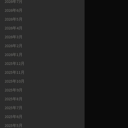
2026年7月
2026年6月
2026年5月
2026年4月
2026年3月
2026年2月
2026年1月
2025年12月
2025年11月
2025年10月
2025年9月
2025年8月
2025年7月
2025年6月
2025年5月