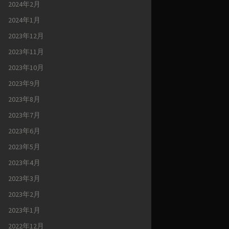
2024年2月
2024年1月
2023年12月
2023年11月
2023年10月
2023年9月
2023年8月
2023年7月
2023年6月
2023年5月
2023年4月
2023年3月
2023年2月
2023年1月
2022年12月