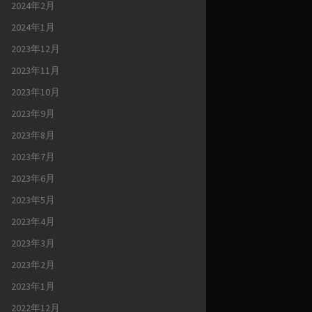
2024年2月
2024年1月
2023年12月
2023年11月
2023年10月
2023年9月
2023年8月
2023年7月
2023年6月
2023年5月
2023年4月
2023年3月
2023年2月
2023年1月
2022年12月