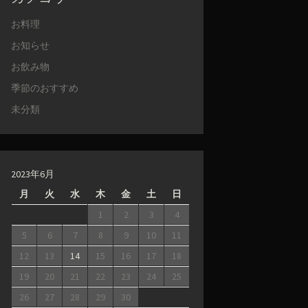
お料理
お知らせ
お飲み物
季節のおすすめ
未分類
2023年6月
月
火
水
木
金
土
日
1
2
3
4
5
6
7
8
9
10
11
12
13
14
15
16
17
18
19
20
21
22
23
24
25
26
27
28
29
30