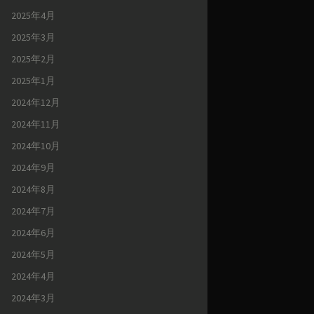
2025年4月
2025年3月
2025年2月
2025年1月
2024年12月
2024年11月
2024年10月
2024年9月
2024年8月
2024年7月
2024年6月
2024年5月
2024年4月
2024年3月