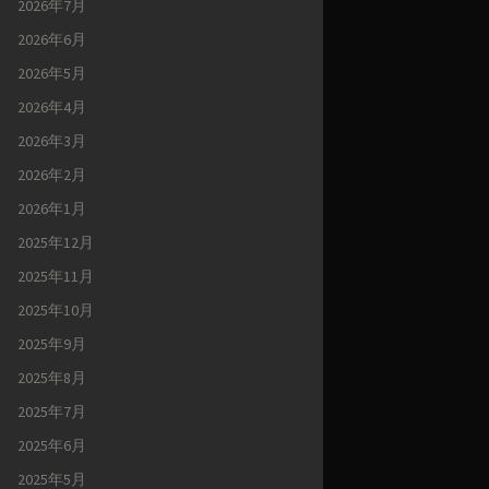
2026年7月
2026年6月
2026年5月
2026年4月
2026年3月
2026年2月
2026年1月
2025年12月
2025年11月
2025年10月
2025年9月
2025年8月
2025年7月
2025年6月
2025年5月