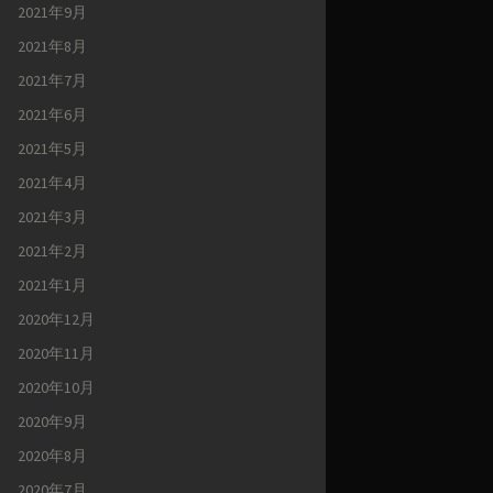
2021年9月
2021年8月
2021年7月
2021年6月
2021年5月
2021年4月
2021年3月
2021年2月
2021年1月
2020年12月
2020年11月
2020年10月
2020年9月
2020年8月
2020年7月