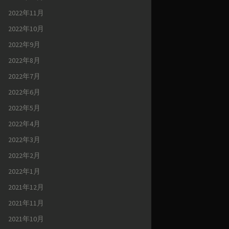
2022年11月
2022年10月
2022年9月
2022年8月
2022年7月
2022年6月
2022年5月
2022年4月
2022年3月
2022年2月
2022年1月
2021年12月
2021年11月
2021年10月