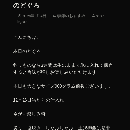
のどぐろ
2025年1月4日
季節のおすすめ
robin-
kyoto
こんにちは。
本日のどぐろ
釣りものなら2週間は生のままで氷に入れて保存
すると旨味が増しお楽しみいただけます。
本日も大きなサイズ900グラム前後ございます。
12月25日当たりの仕入れ
今がお楽しみ時
炙り 塩焼き しゃぶしゃぶ 土鍋御飯は是非