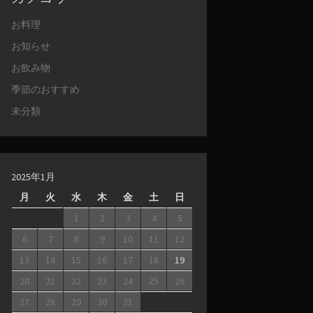
お料理
お知らせ
お飲み物
季節のおすすめ
未分類
2025年1月
月
火
水
木
金
土
日
1
2
3
4
5
6
7
8
9
10
11
12
13
14
15
16
17
18
19
20
21
22
23
24
25
26
27
28
29
30
31